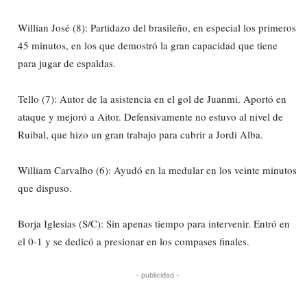
Willian José (8): Partidazo del brasileño, en especial los primeros
45 minutos, en los que demostró la gran capacidad que tiene
para jugar de espaldas.
Tello (7): Autor de la asistencia en el gol de Juanmi. Aportó en
ataque y mejoró a Aitor. Defensivamente no estuvo al nivel de
Ruibal, que hizo un gran trabajo para cubrir a Jordi Alba.
William Carvalho (6): Ayudó en la medular en los veinte minutos
que dispuso.
Borja Iglesias (S/C): Sin apenas tiempo para intervenir. Entró en
el 0-1 y se dedicó a presionar en los compases finales.
- publicidad -