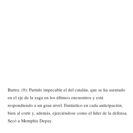
Bartra: (9): Partido impecable el del catalán, que se ha asentado
en el eje de la zaga en los últimos encuentros y está
respondiendo a un gran nivel. Fantástico en cada anticipación,
bien al corte y, además, ejerciéndose como el líder de la defensa.
Secó a Memphis Depay.