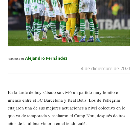
Alejandro Fernández
Redactado por
4 de diciembre de 2021
En la tarde de hoy sábado se vivió un partido muy bonito e
intenso entre el FC Barcelona y Real Betis. Los de Pellegrini
cuajaron una de sus mejores actuaciones a nivel colectivo en lo
que va de temporada y asaltaron el Camp Nou, después de tres
años de la última victoria en el feudo culé.