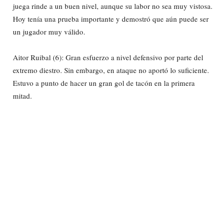
juega rinde a un buen nivel, aunque su labor no sea muy vistosa.
Hoy tenía una prueba importante y demostró que aún puede ser
un jugador muy válido.
Aitor Ruibal (6): Gran esfuerzo a nivel defensivo por parte del
extremo diestro. Sin embargo, en ataque no aportó lo suficiente.
Estuvo a punto de hacer un gran gol de tacón en la primera
mitad.