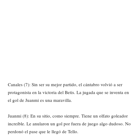
Canales (7): Sin ser su mejor partido, el cántabro volvió a ser
protagonista en la victoria del Betis. La jugada que se inventa en
el gol de Juanmi es una maravilla.
Juanmi (8): En su sitio, como siempre. Tiene un olfato goleador
increíble. Le anularon un gol por fuera de juego algo dudoso. No
perdonó el pase que le llegó de Tello.