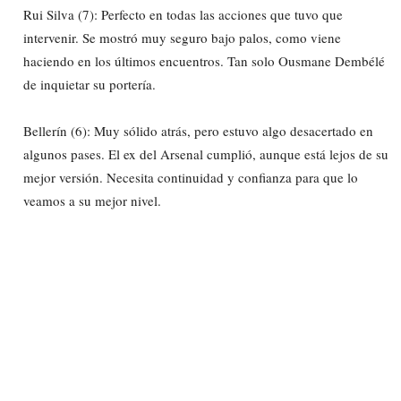
Rui Silva (7): Perfecto en todas las acciones que tuvo que
intervenir. Se mostró muy seguro bajo palos, como viene
haciendo en los últimos encuentros. Tan solo Ousmane Dembélé
de inquietar su portería.
Bellerín (6): Muy sólido atrás, pero estuvo algo desacertado en
algunos pases. El ex del Arsenal cumplió, aunque está lejos de su
mejor versión. Necesita continuidad y confianza para que lo
veamos a su mejor nivel.