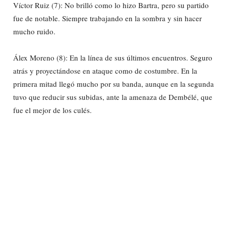
Víctor Ruiz (7): No brilló como lo hizo Bartra, pero su partido
fue de notable. Siempre trabajando en la sombra y sin hacer
mucho ruido.
Álex Moreno (8): En la línea de sus últimos encuentros. Seguro
atrás y proyectándose en ataque como de costumbre. En la
primera mitad llegó mucho por su banda, aunque en la segunda
tuvo que reducir sus subidas, ante la amenaza de Dembélé, que
fue el mejor de los culés.