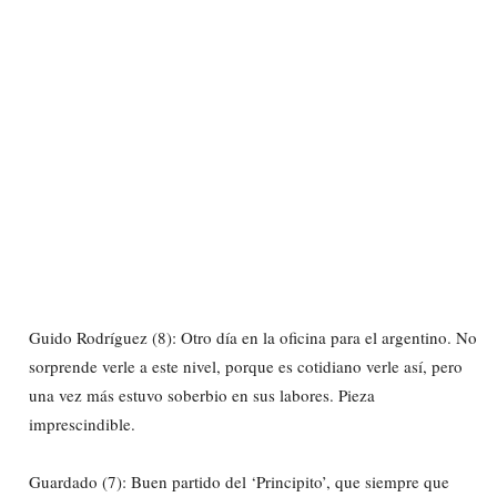
Guido Rodríguez (8): Otro día en la oficina para el argentino. No
sorprende verle a este nivel, porque es cotidiano verle así, pero
una vez más estuvo soberbio en sus labores. Pieza
imprescindible.
Guardado (7): Buen partido del ‘Principito’, que siempre que