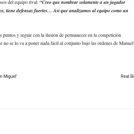
osos del equipo rival:
“Creo que nombrar solamente a un jugador
osos, tiene defensas fuertes… Así que analizamos al equipo como un
s puntos y seguir con la ilusión de permanecer en la competición
e no se lo va a poner nada fácil al conjunto bajo las órdenes de Manuel
n Miguel’
Real B