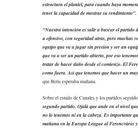
estructura el plantel, para cuando haya momento
tener la capacidad de mostrar su rendimiento”
,
“Nuestra intención es salir a buscar el partido 
u ofensivo, con seguridad atrás, pero muchas v
equipo que va a jugar sin presión y ser un equi
que va a ser un partido abierto, por eso tenem
tratar de hacer daño desde el comienzo. El Fe
como fuera. Así que tenemos que hacer un muy
que Betis esperaba mañana.
Sobre el estado de Canales y los partidos seguido
segundo partido. Ojalá que ande en el nivel que
no lo tenemos ni en la cabeza. Es importante q
mañana en la Europa League al Ferencváros y 