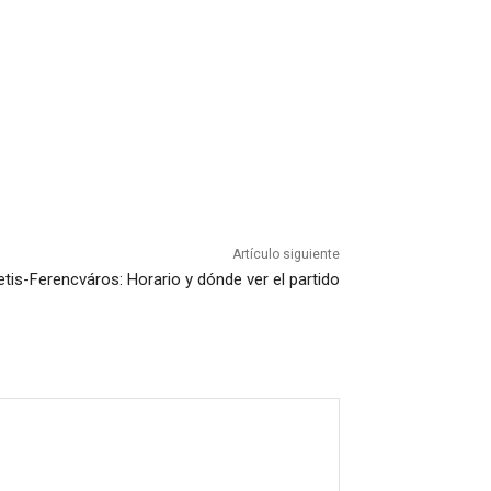
Artículo siguiente
etis-Ferencváros: Horario y dónde ver el partido