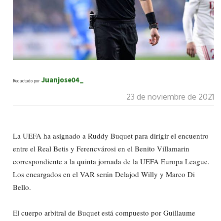
Juanjose04_
Redactado por
23 de noviembre de 2021
La UEFA ha asignado a Ruddy Buquet para dirigir el encuentro
entre el Real Betis y Ferencvárosi en el Benito Villamarin
correspondiente a la quinta jornada de la UEFA Europa League.
Los encargados en el VAR serán Delajod Willy y Marco Di
Bello.
El cuerpo arbitral de Buquet está compuesto por Guillaume