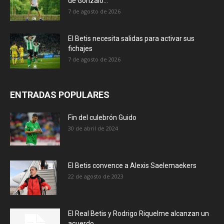
de Gonzalo...
7 de agosto de 2026
El Betis necesita salidas para activar sus
fichajes
7 de agosto de 2026
ENTRADAS POPULARES
Fin del culebrón Guido
30 de abril de 2024
El Betis convence a Alexis Saelemaekers
22 de agosto de 2023
El Real Betis y Rodrigo Riquelme alcanzan un
acuerdo