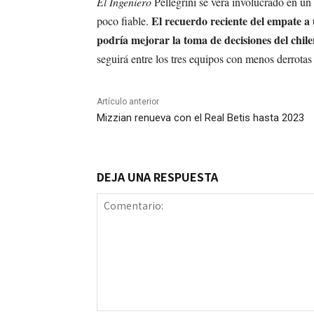
El Ingeniero
Pellegrini se verá involucrado en un
El recuerdo reciente del empate a
poco fiable.
podría mejorar la toma de decisiones del chil
seguirá entre los tres equipos con menos derrotas
Artículo anterior
Mizzian renueva con el Real Betis hasta 2023
DEJA UNA RESPUESTA