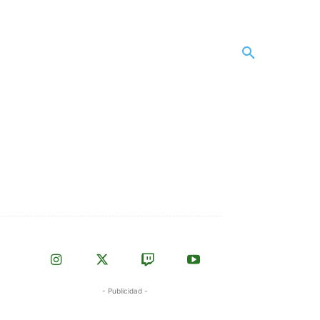
- Publicidad -