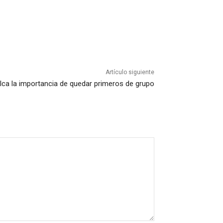
Artículo siguiente
lca la importancia de quedar primeros de grupo