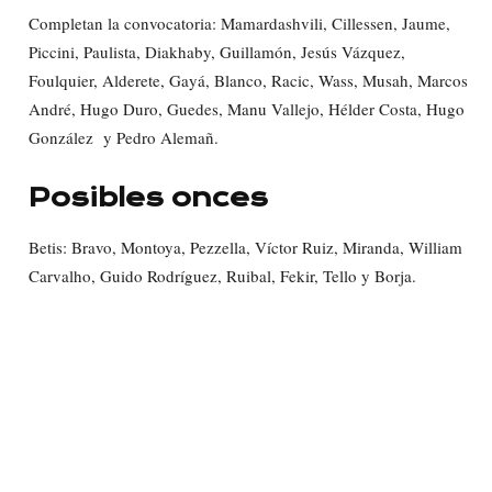
Completan la convocatoria: Mamardashvili, Cillessen, Jaume,
Piccini, Paulista, Diakhaby, Guillamón, Jesús Vázquez,
Foulquier, Alderete, Gayá, Blanco, Racic, Wass, Musah, Marcos
André, Hugo Duro, Guedes, Manu Vallejo, Hélder Costa, Hugo
González y Pedro Alemañ.
Posibles onces
Betis: Bravo, Montoya, Pezzella, Víctor Ruiz, Miranda, William
Carvalho, Guido Rodríguez, Ruibal, Fekir, Tello y Borja.