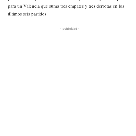
para un Valencia que suma tres empates y tres derrotas en los
últimos seis partidos.
- publicidad -