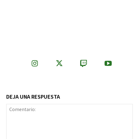
DEJA UNA RESPUESTA