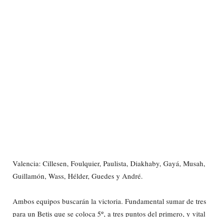
Valencia: Cillesen, Foulquier, Paulista, Diakhaby, Gayá, Musah,
Guillamón, Wass, Hélder, Guedes y André.
Ambos equipos buscarán la victoria. Fundamental sumar de tres
para un Betis que se coloca 5º, a tres puntos del primero, y vital