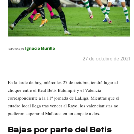
Ignacio Murillo
Redactado por
27 de octubre de 2021
En la tarde de hoy, miércoles 27 de octubre, tendrá lugar el
choque entre el Real Betis Balompié y el Valencia
correspondiente a la 11º jornada de LaLiga. Mientras que el
cuadro local llega tras vencer al Rayo, los valencianistas no
pudieron superar al Mallorca en un empate a dos.
Bajas por parte del Betis