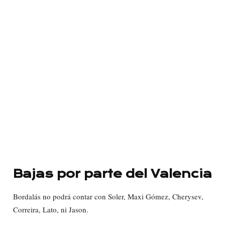
Bajas por parte del Valencia
Bordalás no podrá contar con Soler, Maxi Gómez, Cherysev,
Correira, Lato, ni Jason.