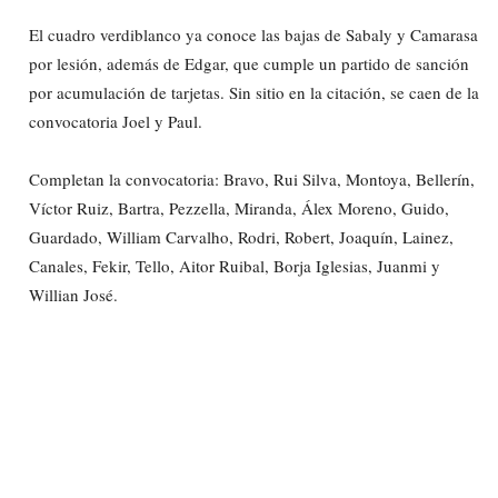
El cuadro verdiblanco ya conoce las bajas de Sabaly y Camarasa
por lesión, además de Edgar, que cumple un partido de sanción
por acumulación de tarjetas. Sin sitio en la citación, se caen de la
convocatoria Joel y Paul.
Completan la convocatoria: Bravo, Rui Silva, Montoya, Bellerín,
Víctor Ruiz, Bartra, Pezzella, Miranda, Álex Moreno, Guido,
Guardado, William Carvalho, Rodri, Robert, Joaquín, Lainez,
Canales, Fekir, Tello, Aitor Ruibal, Borja Iglesias, Juanmi y
Willian José.