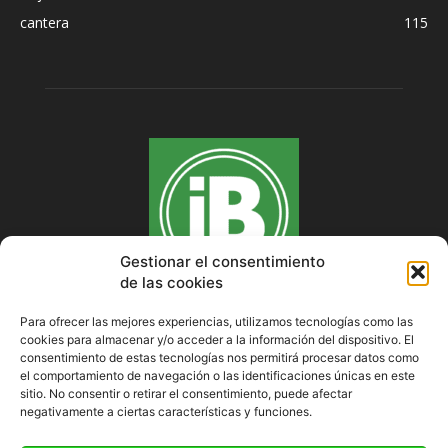
cantera
115
Gestionar el consentimiento
de las cookies
Para ofrecer las mejores experiencias, utilizamos tecnologías como las
cookies para almacenar y/o acceder a la información del dispositivo. El
SOBRE NOSOTROS
consentimiento de estas tecnologías nos permitirá procesar datos como
el comportamiento de navegación o las identificaciones únicas en este
sitio. No consentir o retirar el consentimiento, puede afectar
negativamente a ciertas características y funciones.
SÍGUENOS