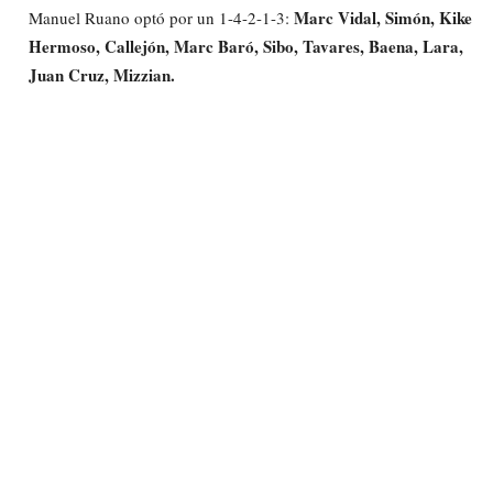
Marc Vidal, Simón, Kike
Manuel Ruano optó por un 1-4-2-1-3:
Hermoso, Callejón, Marc Baró, Sibo, Tavares, Baena, Lara,
Juan Cruz, Mizzian.