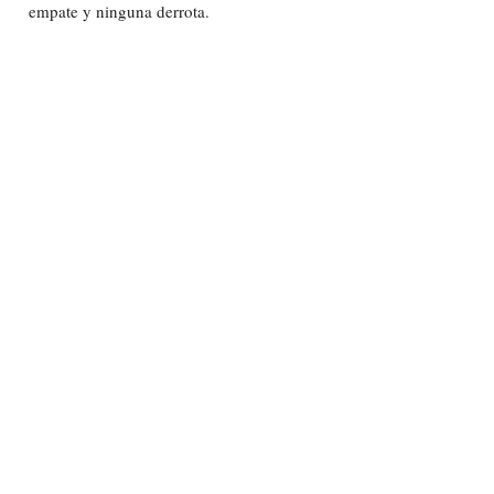
empate y ninguna derrota.