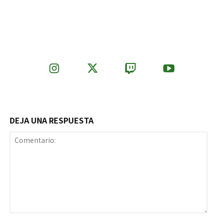
DEJA UNA RESPUESTA