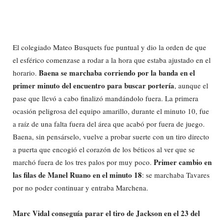
El colegiado Mateo Busquets fue puntual y dio la orden de que
el esférico comenzase a rodar a la hora que estaba ajustado en el
Baena se marchaba corriendo por la banda en el
horario.
primer minuto del encuentro para buscar portería
, aunque el
pase que llevó a cabo finalizó mandándolo fuera. La primera
ocasión peligrosa del equipo amarillo, durante el minuto 10, fue
a raíz de una falta fuera del área que acabó por fuera de juego.
Baena, sin pensárselo, vuelve a probar suerte con un tiro directo
a puerta que encogió el corazón de los béticos al ver que se
Primer cambio en
marchó fuera de los tres palos por muy poco.
las filas de Manel Ruano en el minuto 18
: se marchaba Tavares
por no poder continuar y entraba Marchena.
Marc Vidal conseguía parar el tiro de Jackson en el 23 del