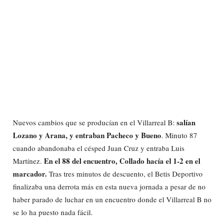
salían
Nuevos cambios que se producían en el Villarreal B:
Lozano y Arana, y entraban Pacheco y Bueno
. Minuto 87
cuando abandonaba el césped Juan Cruz y entraba Luis
En el 88 del encuentro, Collado hacía el 1-2 en el
Martínez.
marcador.
Tras tres minutos de descuento, el Betis Deportivo
finalizaba una derrota más en esta nueva jornada a pesar de no
haber parado de luchar en un encuentro donde el Villarreal B no
se lo ha puesto nada fácil.