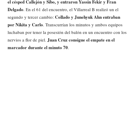
el césped Callejón y Sibo, y entraron Yassin Fekir y Fran
Delgado
. En el 61 del encuentro, el Villarreal B realizó un el
Collado y Junehyuk Ahn entraban
segundo y tercer cambio:
por Nikita y Carlo
. Transcurrían los minutos y ambos equipos
luchaban por tener la posesión del balón en un encuentro con los
Juan Cruz consigue el empate en el
nervios a flor de piel.
marcador durante el minuto 70
.