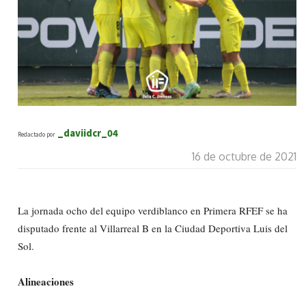
_daviidcr_04
Redactado por
16 de octubre de 2021
La jornada ocho del equipo verdiblanco en Primera RFEF se ha
disputado frente al Villarreal B en la Ciudad Deportiva Luis del
Sol.
Alineaciones