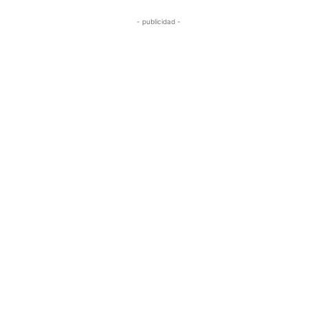
- publicidad -