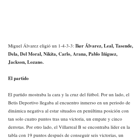
Iker Álvarez, Leal, Tasende,
Miguel Álvarez eligió un 1-4-3-3:
Dela, Del Moral, Nikita, Carlo, Arana, Pablo Iñiguez,
Jackson, Lozano.
El partido
El partido mostraba la cara y la cruz del fútbol. Por un lado, el
Betis Deportivo llegaba al encuentro inmerso en un periodo de
dinámica negativa al estar situados en penúltima posición con
tan solo cuatro puntos tras una victoria, un empate y cinco
derrotas. Por otro lado, el Villarreal B se encontraba líder en la
tabla con 19 puntos después de conseguir seis victorias, un