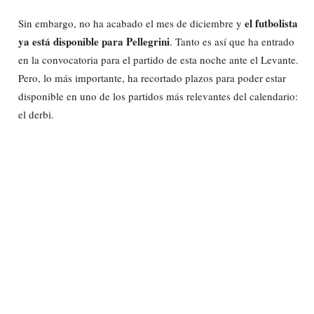
el futbolista
Sin embargo, no ha acabado el mes de diciembre y
ya está disponible para Pellegrini
. Tanto es así que ha entrado
en la convocatoria para el partido de esta noche ante el Levante.
Pero, lo más importante, ha recortado plazos para poder estar
disponible en uno de los partidos más relevantes del calendario:
el derbi.