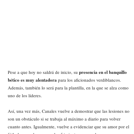
presencia en el banquillo
Pese a que hoy no saldrá de inicio, su
bético es muy alentadora
para los aficionados verdiblancos.
Además, también lo será para la plantilla, en la que se alza como
uno de los líderes.
Así, una vez más, Canales vuelve a demostrar que las lesiones no
son un obstáculo si se trabaja al máximo a diario para volver
cuanto antes. Igualmente, vuelve a evidenciar que su amor por el