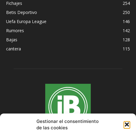
Fichajes
254
Betis Deportivo
250
Uefa Europa League
146
Rumores
142
Bajas
128
cantera
115
Gestionar el consentimiento
de las cookies