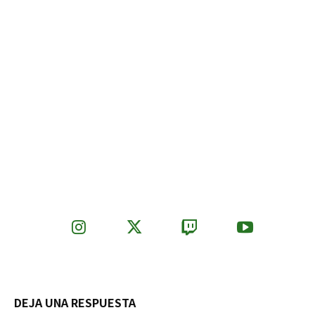
DEJA UNA RESPUESTA