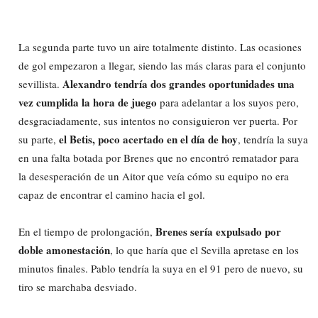
La segunda parte tuvo un aire totalmente distinto. Las ocasiones
de gol empezaron a llegar, siendo las más claras para el conjunto
Alexandro tendría dos grandes oportunidades una
sevillista.
vez cumplida la hora de juego
para adelantar a los suyos pero,
desgraciadamente, sus intentos no consiguieron ver puerta. Por
el Betis, poco acertado en el día de hoy
su parte,
, tendría la suya
en una falta botada por Brenes que no encontró rematador para
la desesperación de un Aitor que veía cómo su equipo no era
capaz de encontrar el camino hacia el gol.
Brenes sería expulsado por
En el tiempo de prolongación,
doble amonestación
, lo que haría que el Sevilla apretase en los
minutos finales. Pablo tendría la suya en el 91 pero de nuevo, su
tiro se marchaba desviado.