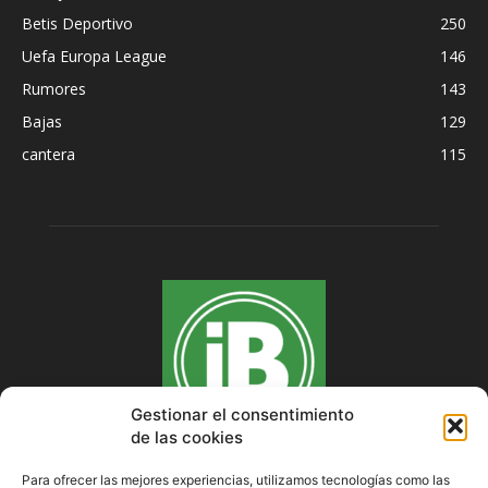
Betis Deportivo
250
Uefa Europa League
146
Rumores
143
Bajas
129
cantera
115
Gestionar el consentimiento
de las cookies
Para ofrecer las mejores experiencias, utilizamos tecnologías como las