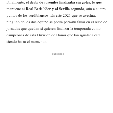
el derbi de juveniles finalizaba sin goles
Finalmente,
, lo que
Real Betis líder y al Sevilla segundo
mantiene al
, aún a cuatro
puntos de los verdiblancos. En este 2021 que se avecina,
ninguno de los dos equipo se podrá permitir fallar en el resto de
jornadas que quedan si quieren finalizar la temporada como
campeones de esta División de Honor que tan igualada está
siendo hasta el momento.
- publicidad -