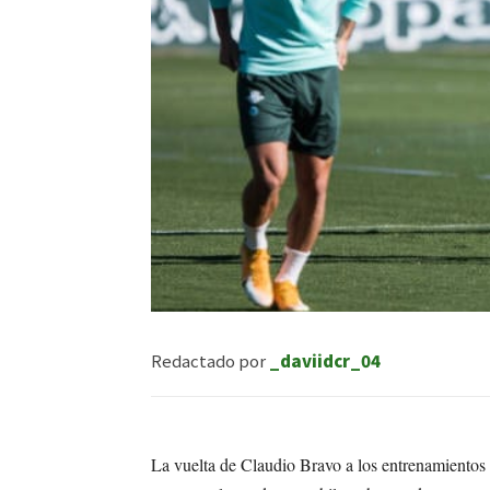
Redactado por
_daviidcr_04
La vuelta de Claudio Bravo a los entrenamientos 