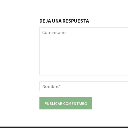
DEJA UNA RESPUESTA
Comentario: