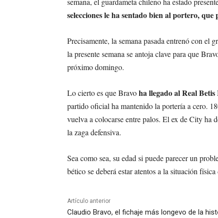
semana, el guardameta chileno ha estado presente
selecciones le ha sentado bien al portero, que
Precisamente, la semana pasada entrenó con el gr
la presente semana se antoja clave para que Bravo 
próximo domingo.
ha llegado al Real Bet
Lo cierto es que Bravo
partido oficial ha mantenido la portería a cero. 1
vuelva a colocarse entre palos. El ex de City ha
la zaga defensiva.
Sea como sea, su edad si puede parecer un proble
bético se deberá estar atentos a la situación físi
Artículo anterior
Claudio Bravo, el fichaje más longevo de la hist