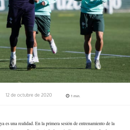
12 de octubre de 2020
1
min.
ya es una realidad. En la primera sesión de entrenamiento de la