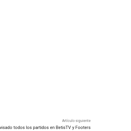
Artículo siguiente
levisado todos los partidos en BetisTV y Footers