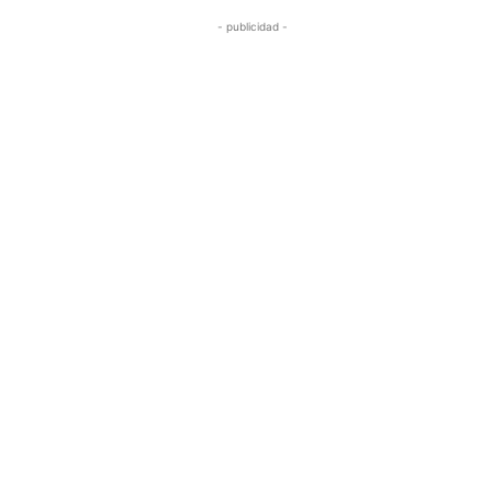
- publicidad -