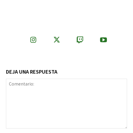
DEJA UNA RESPUESTA
Comentario: