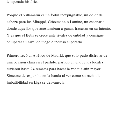
temporada histórica.
Porque el Villamarín es un fortín inexpugnable, un dolor de
cabeza para los Mbappé, Griezmann o Lamine, un escenario
donde aquellos que acostumbran a ganar, fracasan en su intento.
Y es que el Betis se crece ante rivales de entidad y consigue
equiparar su nivel de juego e incluso superarlo.
Primero secó al Atlético de Madrid, que solo pudo disfrutar de
una ocasión clara en el partido, partido en el que los locales
tuvieron hasta 24 remates para hacer la ventaja aún mayor.
Simeone desesperaba en la banda al ver como su racha de
imbatibilidad en Liga se desvanecía.