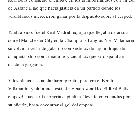
de Assane Diao que hacía justicia en un partido donde los
verdiblancos merecieron ganar por lo dispuesto sobre el césped.
Y, el sábado, fue el Real Madrid, equipo que llegaba de arrasar
con el Manchester City en la Champions League. Y el Villamarín
se volvió a vestir de gala, no con vestidos de lujo ni trajes de
chaqueta, sino con armaduras y cuchillos que se disparaban
desde la garganta.
Y los blancos se adelantaron pronto, pero era el Benito
Villamarín, y ahí nunca está el pescado vendido. El Real Betis
empezó a acosar la portería capitalina, llevado en volandas por
su afición, hasta encontrar el gol del empate.