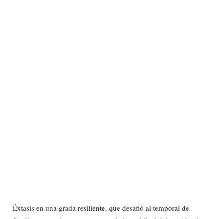
Éxtasis en una grada resiliente, que desafió al temporal de