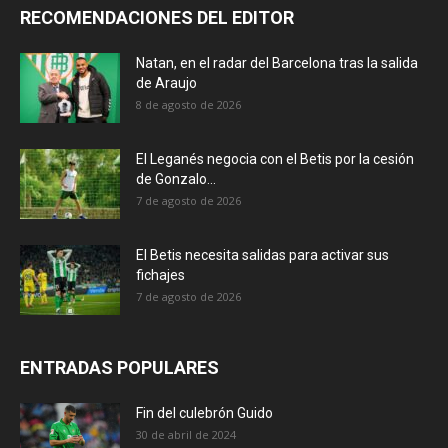
RECOMENDACIONES DEL EDITOR
Natan, en el radar del Barcelona tras la salida
de Araujo
8 de agosto de 2026
El Leganés negocia con el Betis por la cesión
de Gonzalo...
7 de agosto de 2026
El Betis necesita salidas para activar sus
fichajes
7 de agosto de 2026
ENTRADAS POPULARES
Fin del culebrón Guido
30 de abril de 2024