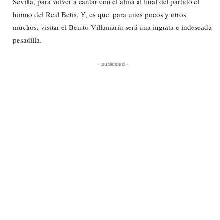
Sevilla, para volver a cantar con el alma al final del partido el
himno del Real Betis. Y, es que, para unos pocos y otros
muchos, visitar el Benito Villamarín será una ingrata e indeseada
pesadilla.
- publicidad -