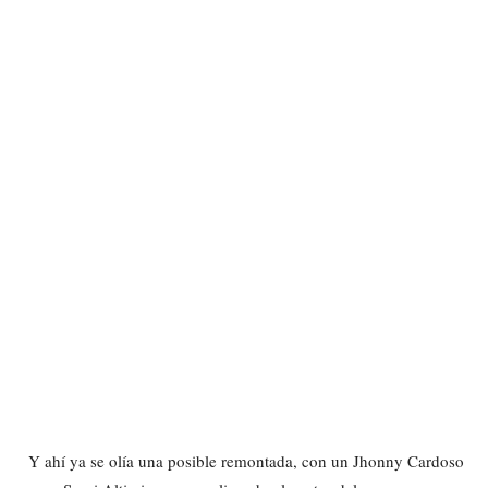
Y ahí ya se olía una posible remontada, con un Jhonny Cardoso