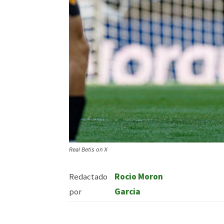
Real Betis on X
Redactado
Rocio Moron
por
Garcia