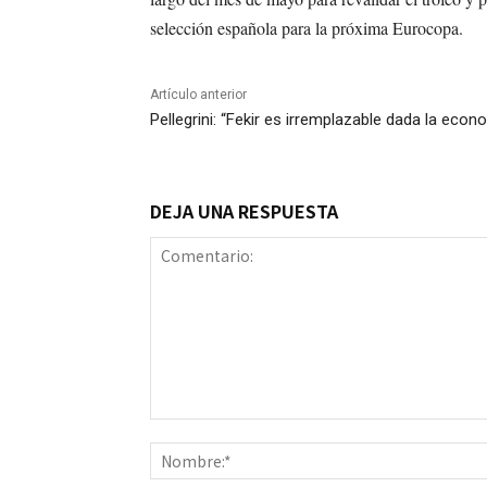
selección española para la próxima Eurocopa.
Artículo anterior
Pellegrini: “Fekir es irremplazable dada la econ
DEJA UNA RESPUESTA
Comentario: