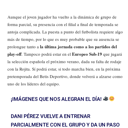
Aunque el joven jugador ha vuelto a la dinámica de grupo de
forma parcial, su presencia con el filial a final de temporada se
antoja complicada. La puesta a punto del futbolista requiere algo
más de tiempo, por lo que es muy probable que su ausencia se
la última jornada como a los partidos del
prolongue tanto a
play-off
Europeo Sub-19
. Tampoco podrá estar en el
que jugará
la selección española el próximo verano, dada su falta de rodaje
con la Rojita. Sí podrá estar, si todo marcha bien, en la próxima
pretemporada del Betis Deportivo, donde volverá a alzarse como
uno de los líderes del equipo.
¡IMÁGENES QUE NOS ALEGRAN EL DÍA!
DANI PÉREZ VUELVE A ENTRENAR
PARCIALMENTE CON EL GRUPO Y DA UN PASO