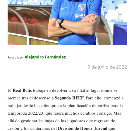
Alejandro Fernández
Redactado por
9 de junio de 2022
Real Betis
El
trabaja en devolver a su filial al lugar donde se
Segunda RFEF.
merece tras el descenso a
Para ello, comenzó a
trabajar desde hace tiempo en la planificación deportiva para la
temporada 2022/23, que traerá muchos cambios consigo. Más
allá de gestionar las bajas de los jugadores que regresan de
División de Honor Juvenil
cesión y los canteranos del
que