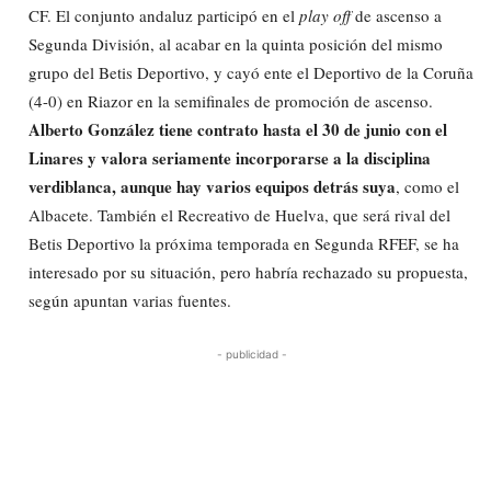
CF. El conjunto andaluz participó en el
play off
de ascenso a
Segunda División, al acabar en la quinta posición del mismo
grupo del Betis Deportivo, y cayó ente el Deportivo de la Coruña
(4-0) en Riazor en la semifinales de promoción de ascenso.
Alberto González tiene contrato hasta el 30 de junio con el
Linares y valora seriamente incorporarse a la disciplina
verdiblanca, aunque hay varios equipos detrás suya
, como el
Albacete. También el Recreativo de Huelva, que será rival del
Betis Deportivo la próxima temporada en Segunda RFEF, se ha
interesado por su situación, pero habría rechazado su propuesta,
según apuntan varias fuentes.
- publicidad -