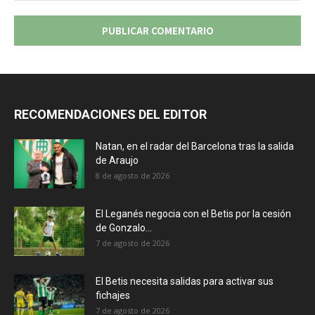
RECOMENDACIONES DEL EDITOR
Natan, en el radar del Barcelona tras la salida
de Araujo
8 de agosto de 2026
El Leganés negocia con el Betis por la cesión
de Gonzalo...
7 de agosto de 2026
El Betis necesita salidas para activar sus
fichajes
7 de agosto de 2026