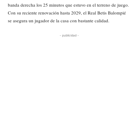
banda derecha los 25 minutos que estuvo en el terreno de juego.
Con su reciente renovación hasta 2029, el Real Betis Balompié
se asegura un jugador de la casa con bastante calidad.
- publicidad -