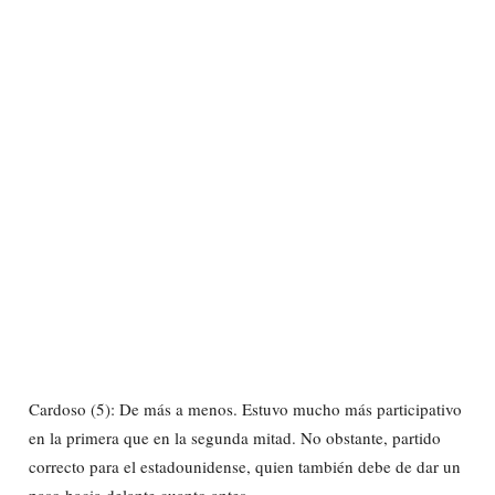
Cardoso (5): De más a menos. Estuvo mucho más participativo
en la primera que en la segunda mitad. No obstante, partido
correcto para el estadounidense, quien también debe de dar un
paso hacia delante cuanto antes.