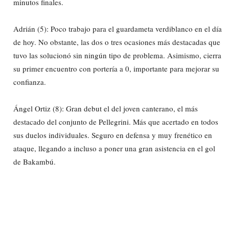
minutos finales.
Adrián (5): Poco trabajo para el guardameta verdiblanco en el día
de hoy. No obstante, las dos o tres ocasiones más destacadas que
tuvo las solucionó sin ningún tipo de problema. Asimismo, cierra
su primer encuentro con portería a 0, importante para mejorar su
confianza.
Ángel Ortiz (8): Gran debut el del joven canterano, el más
destacado del conjunto de Pellegrini. Más que acertado en todos
sus duelos individuales. Seguro en defensa y muy frenético en
ataque, llegando a incluso a poner una gran asistencia en el gol
de Bakambú.