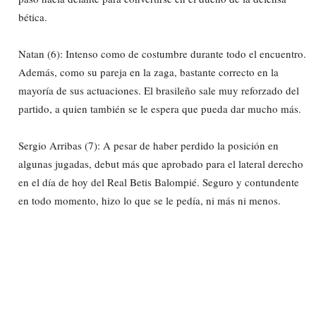
bética.
Natan (6): Intenso como de costumbre durante todo el encuentro.
Además, como su pareja en la zaga, bastante correcto en la
mayoría de sus actuaciones. El brasileño sale muy reforzado del
partido, a quien también se le espera que pueda dar mucho más.
Sergio Arribas (7): A pesar de haber perdido la posición en
algunas jugadas, debut más que aprobado para el lateral derecho
en el día de hoy del Real Betis Balompié. Seguro y contundente
en todo momento, hizo lo que se le pedía, ni más ni menos.