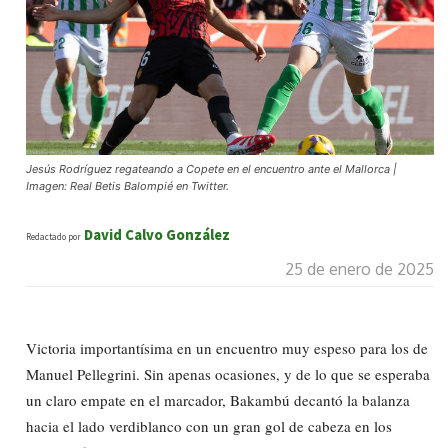
Jesús Rodríguez regateando a Copete en el encuentro ante el Mallorca |
Imagen: Real Betis Balompié en Twitter.
David Calvo González
Redactado por
25 de enero de 2025
Victoria importantísima en un encuentro muy espeso para los de
Manuel Pellegrini. Sin apenas ocasiones, y de lo que se esperaba
un claro empate en el marcador, Bakambú decantó la balanza
hacia el lado verdiblanco con un gran gol de cabeza en los