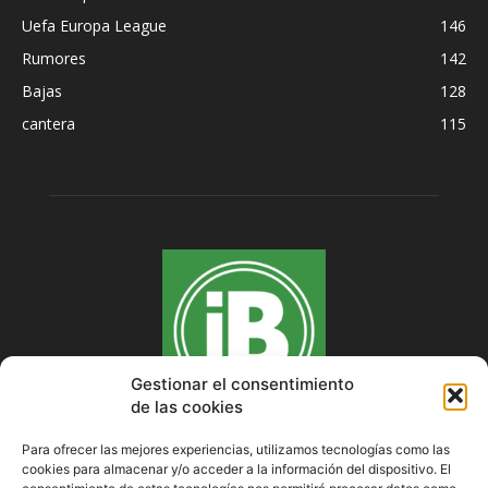
Uefa Europa League
146
Rumores
142
Bajas
128
cantera
115
Gestionar el consentimiento
de las cookies
Para ofrecer las mejores experiencias, utilizamos tecnologías como las
cookies para almacenar y/o acceder a la información del dispositivo. El