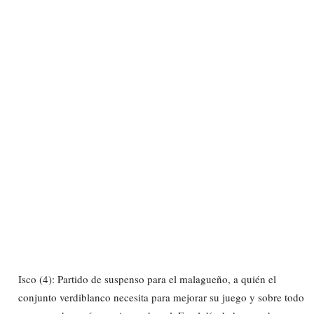
Isco (4): Partido de suspenso para el malagueño, a quién el
conjunto verdiblanco necesita para mejorar su juego y sobre todo