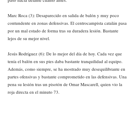
Marc Roca (3): Desaparecido en salida de balón y muy poco
contundente en zonas defensivas. El centrocampista catalán pasa
por un mal estado de forma tras su duradera lesión. Bastante
lejos de su mejor nivel.
Jesús Rodríguez (6): De lo mejor del día de hoy. Cada vez que
tenía el balón en sus pies daba bastante tranquilidad al equipo.
Además, como siempre, se ha mostrado muy desequilibrante en
partes ofensivas y bastante comprometido en las defensivas. Una
pena su lesión tras un pisotón de Omar Mascarell, quien vio la
roja directa en el minuto 73.