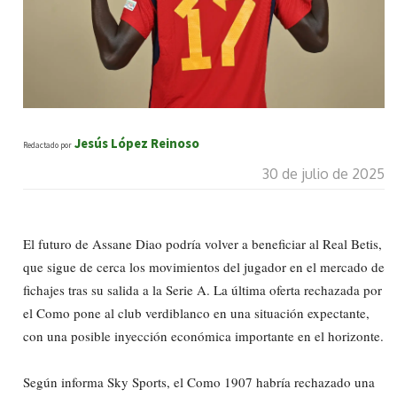
Jesús López Reinoso
Redactado por
30 de julio de 2025
El futuro de Assane Diao podría volver a beneficiar al Real Betis,
que sigue de cerca los movimientos del jugador en el mercado de
fichajes tras su salida a la Serie A. La última oferta rechazada por
el Como pone al club verdiblanco en una situación expectante,
con una posible inyección económica importante en el horizonte.
Según informa Sky Sports, el Como 1907 habría rechazado una