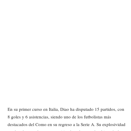
En su primer curso en Italia, Diao ha disputado 15 partidos, con
8 goles y 6 asistencias, siendo uno de los futbolistas más
destacados del Como en su regreso a la Serie A. Su explosividad