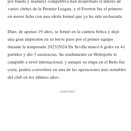
por banda y madurez competitiva han despertado el interés de
varios clubes de la Premier League, y el Everton fue el primero
en mover ficha con una oferta formal que ya ha sido rechazada.
Diao, de apenas 19 años, se formó en la cantera bética y dejó
una gran impresión en su breve paso por el primer equipo
durante la temporada 2023/2024.En Sevilla marcó 6 goles en 41
partidos y dio 3 asistencias. Su rendimiento en Heliópolis lo
catapultó a nivel internacional, y aunque su etapa en el Betis fue
corta, podría convertirse en una de las operaciones más rentables
del club en los últimos años.
- publicidad -