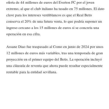
oferta de 44 millones de euros del Everton FC por el joven
extremo, al que el club italiano ha tasado en 75 millones. El dato
clave para los intereses verdiblancos es que el Real Betis
conserva el 20% de una futura venta, lo que podría suponer un
ingreso cercano a los 15 millones de euros si se concreta una
operación en esa cifra.
Assane Diao fue traspasado al Como en junio de 2024 por unos
12 millones de euros más variables, tras una temporada de gran
proyección en el primer equipo del Betis. La operación incluyó
una cláusula de reventa que ahora puede resultar especialmente
rentable para la entidad sevillana.