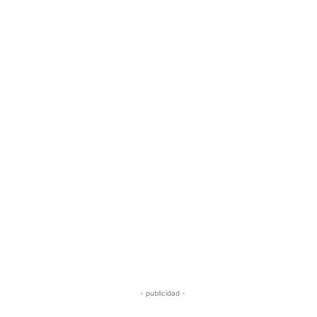
- publicidad -