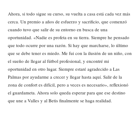
Ahora, si todo sigue su curso, su vuelta a casa está cada vez más
cerca. Un premio a años de esfuerzo y sacrificio, que comenzó
cuando tuvo que salir de su entorno en busca de una
oportunidad. «Nadie es profeta en su tierra. Siempre he pensado
que todo ocurre por una razón. Si hay que marcharse, lo último
que se debe tener es miedo. Me fui con la ilusión de un niño, con
el sueño de llegar al fútbol profesional, y encontré mi
oportunidad en otro lugar. Siempre estaré agradecido a Las
Palmas por ayudarme a crecer y llegar hasta aquí. Salir de la
zona de confort es difícil, pero a veces es necesario», reflexionó
el guardameta. Ahora solo queda esperar para que ese destino
que une a Valles y al Betis finalmente se haga realidad.