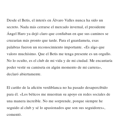
Desde el Betis, el interés en Álvaro Valles nunca ha sido un
secreto. Nada más cerrarse el mercado invernal, el presidente
Ángel Haro ya dejó claro que confiaban en que sus caminos se
cruzarían más pronto que tarde. Para el guardameta, esas
palabras fueron un reconocimiento importante. «Es algo que
valoro muchísimo. Que el Betis me tenga presente es un orgullo.
No lo oculto, es el club de mi vida y de mi ciudad. Me encantaría
poder vestir su camiseta en algún momento de mi carrera»,
declaró abiertamente.
El cariño de la afición verdiblanca no ha pasado desapercibido
para él. «Los béticos me muestran su apoyo en redes sociales de
una manera increíble. No me sorprende, porque siempre he
seguido al club y sé lo apasionados que son sus seguidores»,
comentó.