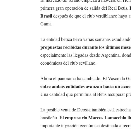
primera gran operación de salida del Real Betis.
Brasil
después de que el club verdiblanco haya a
Gama.
La entidad bética lleva varias semanas estudiando 
propuestas recibidas durante los últimos mese
especialmente las llegadas desde Argentina, donde
económicas del club sevillano.
Ahora el panorama ha cambiado. El Vasco da Ga
entre ambas entidades avanzan hacia un acuerd
Una cantidad que permitiría al Betis recuperar pr
La posible venta de Deossa también está estrecha
El empresario Marcos Lamacchia lid
brasileño.
importante inyección económica destinada a recons