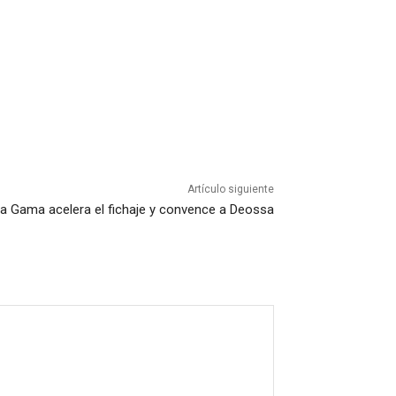
Artículo siguiente
a Gama acelera el fichaje y convence a Deossa