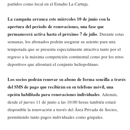
partidos como local en el Estadio La Cartuja.
La campaña arranca este miércoles 10 de junio con la
apertura del periodo de renovaciones, una fase que
permanecerá activa hasta el próximo 7 de julio
. Durante estas
semanas, los abonados podrán asegurar su asiento para una
temporada que se presenta especialmente atractiva tanto por el
regreso a la máxima competición continental como por los retos
deportivos que afrontará el conjunto heliopolitano.
Los socios podrán renovar su abono de forma sencilla a través
del SMS de pago que recibirán en su teléfono móvil, una
opción habilitada para renovaciones individuales
. Además,
desde el jueves 11 de junio a las 10:00 horas también estará
disponible la renovación a través del Área Privada de Socios,
permitiendo tanto pagos individuales como grupales.