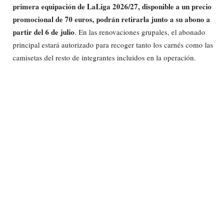
primera equipación de LaLiga 2026/27, disponible a un precio
promocional de 70 euros, podrán retirarla junto a su abono a
partir del 6 de julio
. En las renovaciones grupales, el abonado
principal estará autorizado para recoger tanto los carnés como las
camisetas del resto de integrantes incluidos en la operación.