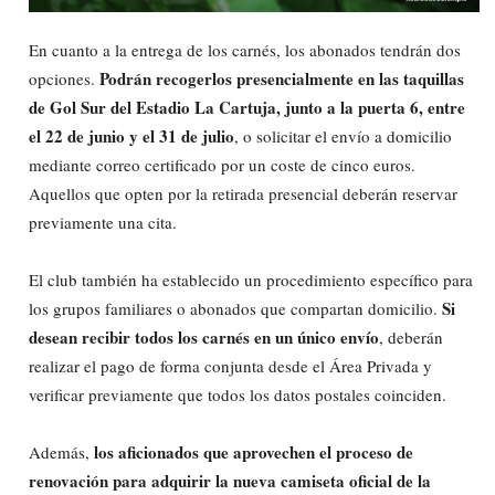
En cuanto a la entrega de los carnés, los abonados tendrán dos
Podrán recogerlos presencialmente en las taquillas
opciones.
de Gol Sur del Estadio La Cartuja, junto a la puerta 6, entre
el 22 de junio y el 31 de julio
, o solicitar el envío a domicilio
mediante correo certificado por un coste de cinco euros.
Aquellos que opten por la retirada presencial deberán reservar
previamente una cita.
El club también ha establecido un procedimiento específico para
Si
los grupos familiares o abonados que compartan domicilio.
desean recibir todos los carnés en un único envío
, deberán
realizar el pago de forma conjunta desde el Área Privada y
verificar previamente que todos los datos postales coinciden.
los aficionados que aprovechen el proceso de
Además,
renovación para adquirir la nueva camiseta oficial de la