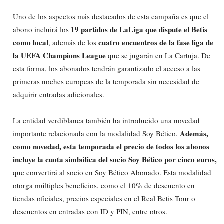
Uno de los aspectos más destacados de esta campaña es que el
19 partidos de LaLiga que dispute el Betis
abono incluirá los
como local
cuatro encuentros de la fase liga de
, además de los
la UEFA Champions League
que se jugarán en La Cartuja. De
esta forma, los abonados tendrán garantizado el acceso a las
primeras noches europeas de la temporada sin necesidad de
adquirir entradas adicionales.
La entidad verdiblanca también ha introducido una novedad
Además,
importante relacionada con la modalidad Soy Bético.
como novedad, esta temporada el precio de todos los abonos
incluye la cuota simbólica del socio Soy Bético por cinco euros,
que convertirá al socio en Soy Bético Abonado. Esta modalidad
otorga múltiples beneficios, como el 10% de descuento en
tiendas oficiales, precios especiales en el Real Betis Tour o
descuentos en entradas con ID y PIN, entre otros.