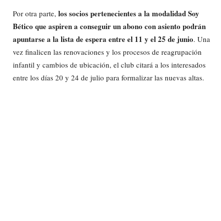
los socios pertenecientes a la modalidad Soy
Por otra parte,
Bético que aspiren a conseguir un abono con asiento podrán
apuntarse a la lista de espera entre el 11 y el 25 de junio
. Una
vez finalicen las renovaciones y los procesos de reagrupación
infantil y cambios de ubicación, el club citará a los interesados
entre los días 20 y 24 de julio para formalizar las nuevas altas.