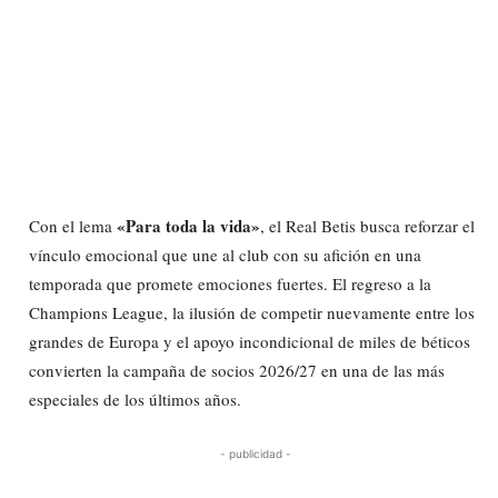
«Para toda la vida»
Con el lema
, el Real Betis busca reforzar el
vínculo emocional que une al club con su afición en una
temporada que promete emociones fuertes. El regreso a la
Champions League, la ilusión de competir nuevamente entre los
grandes de Europa y el apoyo incondicional de miles de béticos
convierten la campaña de socios 2026/27 en una de las más
especiales de los últimos años.
- publicidad -