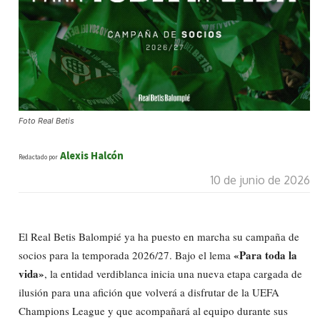
Foto Real Betis
Alexis Halcón
Redactado por
10 de junio de 2026
El Real Betis Balompié ya ha puesto en marcha su campaña de
«Para toda la
socios para la temporada 2026/27. Bajo el lema
vida»
, la entidad verdiblanca inicia una nueva etapa cargada de
ilusión para una afición que volverá a disfrutar de la UEFA
Champions League y que acompañará al equipo durante sus