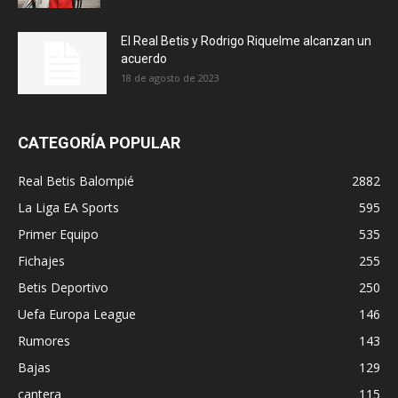
El Real Betis y Rodrigo Riquelme alcanzan un
acuerdo
18 de agosto de 2023
CATEGORÍA POPULAR
Real Betis Balompié
2882
La Liga EA Sports
595
Primer Equipo
535
Fichajes
255
Betis Deportivo
250
Uefa Europa League
146
Rumores
143
Bajas
129
cantera
115