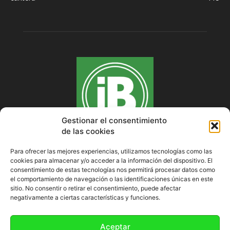
Gestionar el consentimiento
de las cookies
Para ofrecer las mejores experiencias, utilizamos tecnologías como las
cookies para almacenar y/o acceder a la información del dispositivo. El
SOBRE NOSOTROS
consentimiento de estas tecnologías nos permitirá procesar datos como
el comportamiento de navegación o las identificaciones únicas en este
sitio. No consentir o retirar el consentimiento, puede afectar
negativamente a ciertas características y funciones.
SÍGUENOS
Aceptar