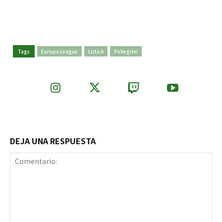
Tags
Europa League
Lista A
Pellegrini
DEJA UNA RESPUESTA