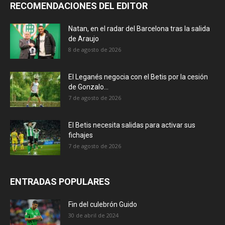
RECOMENDACIONES DEL EDITOR
Natan, en el radar del Barcelona tras la salida
de Araujo
8 de agosto de 2026
El Leganés negocia con el Betis por la cesión
de Gonzalo...
7 de agosto de 2026
El Betis necesita salidas para activar sus
fichajes
7 de agosto de 2026
ENTRADAS POPULARES
Fin del culebrón Guido
30 de abril de 2024