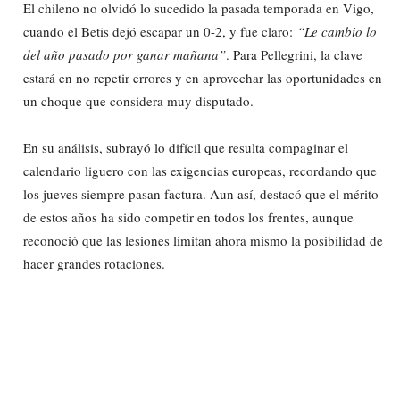
El chileno no olvidó lo sucedido la pasada temporada en Vigo,
cuando el Betis dejó escapar un 0-2, y fue claro:
“Le cambio lo
del año pasado por ganar mañana”
. Para Pellegrini, la clave
estará en no repetir errores y en aprovechar las oportunidades en
un choque que considera muy disputado.
En su análisis, subrayó lo difícil que resulta compaginar el
calendario liguero con las exigencias europeas, recordando que
los jueves siempre pasan factura. Aun así, destacó que el mérito
de estos años ha sido competir en todos los frentes, aunque
reconoció que las lesiones limitan ahora mismo la posibilidad de
hacer grandes rotaciones.