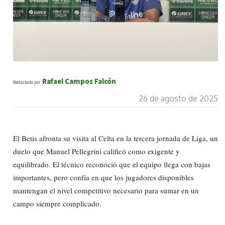
Rafael Campos Falcón
Redactado por
26 de agosto de 2025
El Betis afronta su visita al Celta en la tercera jornada de Liga, un
duelo que Manuel Pellegrini calificó como exigente y
equilibrado. El técnico reconoció que el equipo llega con bajas
importantes, pero confía en que los jugadores disponibles
mantengan el nivel competitivo necesario para sumar en un
campo siempre complicado.