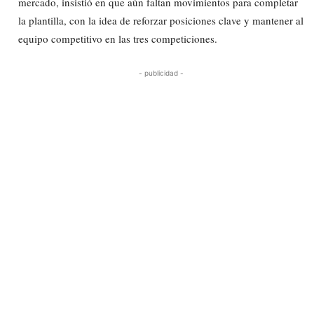
mercado, insistió en que aún faltan movimientos para completar
la plantilla, con la idea de reforzar posiciones clave y mantener al
equipo competitivo en las tres competiciones.
- publicidad -