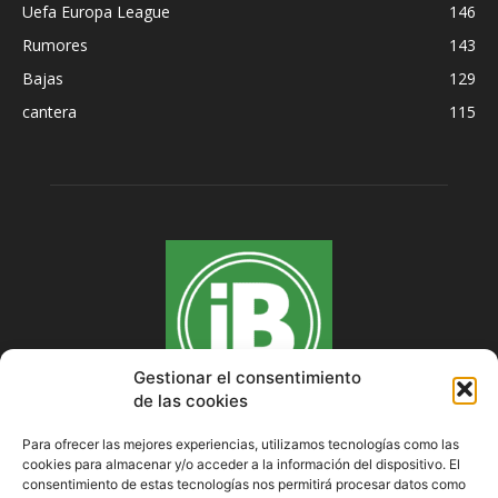
Uefa Europa League
146
Rumores
143
Bajas
129
cantera
115
Gestionar el consentimiento
de las cookies
Para ofrecer las mejores experiencias, utilizamos tecnologías como las
cookies para almacenar y/o acceder a la información del dispositivo. El
SOBRE NOSOTROS
consentimiento de estas tecnologías nos permitirá procesar datos como