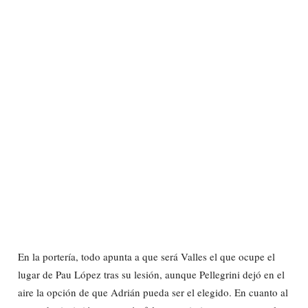
En la portería, todo apunta a que será Valles el que ocupe el
lugar de Pau López tras su lesión, aunque Pellegrini dejó en el
aire la opción de que Adrián pueda ser el elegido. En cuanto al