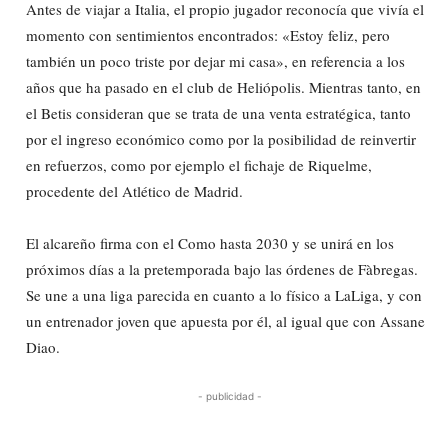
Antes de viajar a Italia, el propio jugador reconocía que vivía el
momento con sentimientos encontrados: «Estoy feliz, pero
también un poco triste por dejar mi casa», en referencia a los
años que ha pasado en el club de Heliópolis. Mientras tanto, en
el Betis consideran que se trata de una venta estratégica, tanto
por el ingreso económico como por la posibilidad de reinvertir
en refuerzos, como por ejemplo el fichaje de Riquelme,
procedente del Atlético de Madrid.
El alcareño firma con el Como hasta 2030 y se unirá en los
próximos días a la pretemporada bajo las órdenes de Fàbregas.
Se une a una liga parecida en cuanto a lo físico a LaLiga, y con
un entrenador joven que apuesta por él, al igual que con Assane
Diao.
- publicidad -