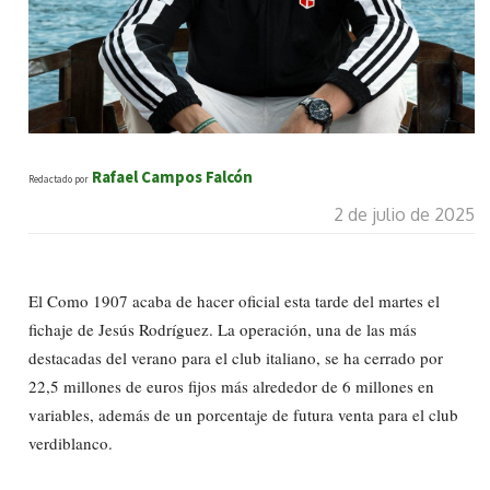
Rafael Campos Falcón
Redactado por
2 de julio de 2025
El Como 1907 acaba de hacer oficial esta tarde del martes el
fichaje de Jesús Rodríguez. La operación, una de las más
destacadas del verano para el club italiano, se ha cerrado por
22,5 millones de euros fijos más alrededor de 6 millones en
variables, además de un porcentaje de futura venta para el club
verdiblanco.