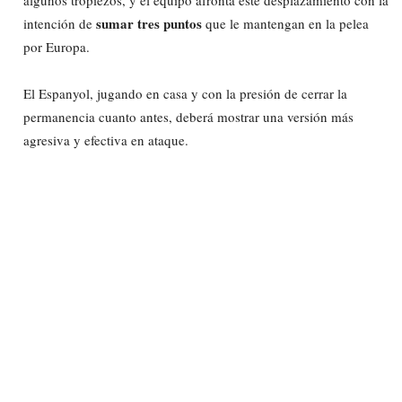
sumar tres puntos
intención de
que le mantengan en la pelea
por Europa.
El Espanyol, jugando en casa y con la presión de cerrar la
permanencia cuanto antes, deberá mostrar una versión más
agresiva y efectiva en ataque.