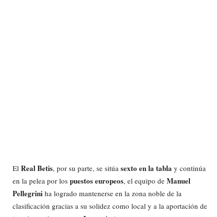
Real Betis
sexto en la tabla
El
, por su parte, se sitúa
y continúa
puestos europeos
Manuel
en la pelea por los
, el equipo de
Pellegrini
ha logrado mantenerse en la zona noble de la
clasificación gracias a su solidez como local y a la aportación de