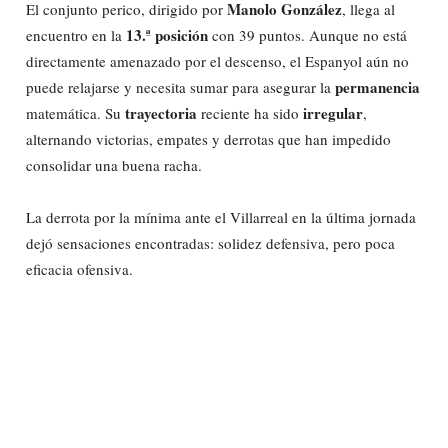
Manolo González
El conjunto perico, dirigido por
, llega al
13.ª posición
encuentro en la
con 39 puntos. Aunque no está
directamente amenazado por el descenso, el Espanyol aún no
permanencia
puede relajarse y necesita sumar para asegurar la
trayectoria
irregular
matemática. Su
reciente ha sido
,
alternando victorias, empates y derrotas que han impedido
consolidar una buena racha.
La derrota por la mínima ante el Villarreal en la última jornada
dejó sensaciones encontradas: solidez defensiva, pero poca
eficacia ofensiva.