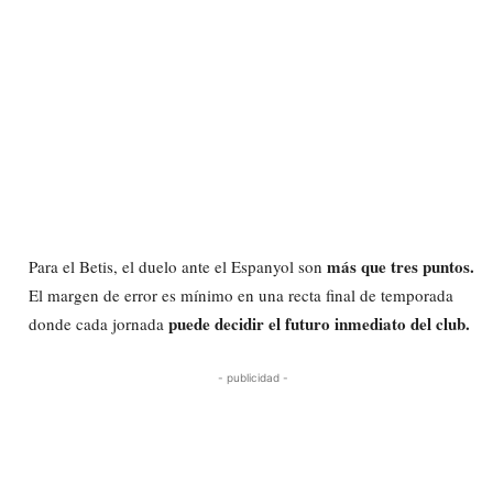
más que tres puntos.
Para el Betis, el duelo ante el Espanyol son
El margen de error es mínimo en una recta final de temporada
puede decidir el futuro inmediato del club.
donde cada jornada
- publicidad -