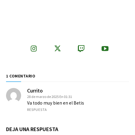
1 COMENTARIO
Currito
28 de marzo de 2025 En 01:31
Va todo muy bien en el Betis
RESPUESTA
DEJA UNA RESPUESTA