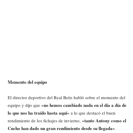
Momento del equipo
El director deportivo del Real Betis habló sobre el momento del
»no hemos cambiado nada en el día a día de
equipo y dijo que
lo que nos ha traído hasta aquí»
a lo que destacó el buen
»tanto Antony como el
rendimiento de los fichajes de invierno,
Cucho han dado un gran rendimiento desde su llegada»
.