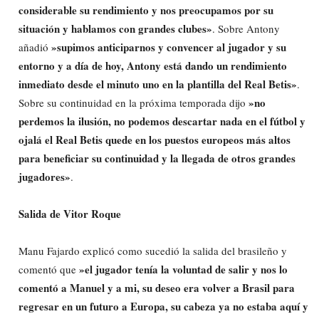
considerable su rendimiento y nos preocupamos por su
situación y hablamos con grandes clubes»
. Sobre Antony
»supimos anticiparnos y convencer al jugador y su
añadió
entorno y a día de hoy, Antony está dando un rendimiento
inmediato desde el minuto uno en la plantilla del Real Betis»
.
»no
Sobre su continuidad en la próxima temporada dijo
perdemos la ilusión, no podemos descartar nada en el fútbol y
ojalá el Real Betis quede en los puestos europeos más altos
para beneficiar su continuidad y la llegada de otros grandes
jugadores»
.
Salida de Vitor Roque
Manu Fajardo explicó como sucedió la salida del brasileño y
»el jugador tenía la voluntad de salir y nos lo
comentó que
comentó a Manuel y a mi, su deseo era volver a Brasil para
regresar en un futuro a Europa, su cabeza ya no estaba aquí y