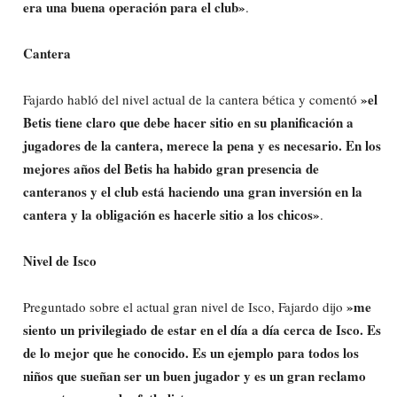
era una buena operación para el club»
.
Cantera
»el
Fajardo habló del nivel actual de la cantera bética y comentó
Betis tiene claro que debe hacer sitio en su planificación a
jugadores de la cantera, merece la pena y es necesario. En los
mejores años del Betis ha habido gran presencia de
canteranos y el club está haciendo una gran inversión en la
cantera y la obligación es hacerle sitio a los chicos»
.
Nivel de Isco
»me
Preguntado sobre el actual gran nivel de Isco, Fajardo dijo
siento un privilegiado de estar en el día a día cerca de Isco. Es
de lo mejor que he conocido. Es un ejemplo para todos los
niños que sueñan ser un buen jugador y es un gran reclamo