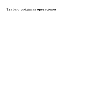
Trabajo próximas operaciones