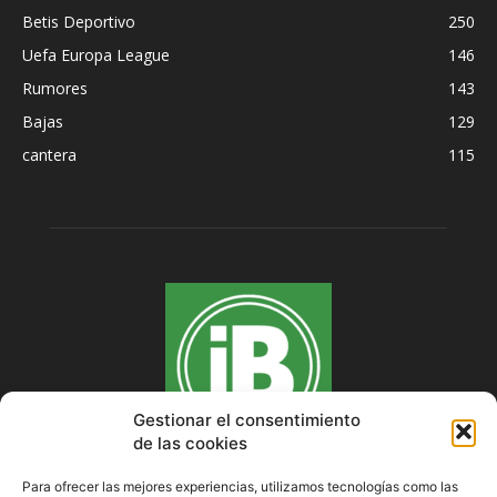
Betis Deportivo
250
Uefa Europa League
146
Rumores
143
Bajas
129
cantera
115
Gestionar el consentimiento
de las cookies
Para ofrecer las mejores experiencias, utilizamos tecnologías como las