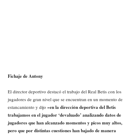
Fichaje de Antony
El director deportivo destacó el trabajo del Real Betis con los
jugadores de gran nivel que se encuentran en un momento de
»en la dirección deportiva del Betis
estancamiento y dijo
trabajamos en el jugador ‘devaluado’ analizando datos de
jugadores que han alcanzado momentos y picos muy altos,
pero que por distintas cuestiones han bajado de manera