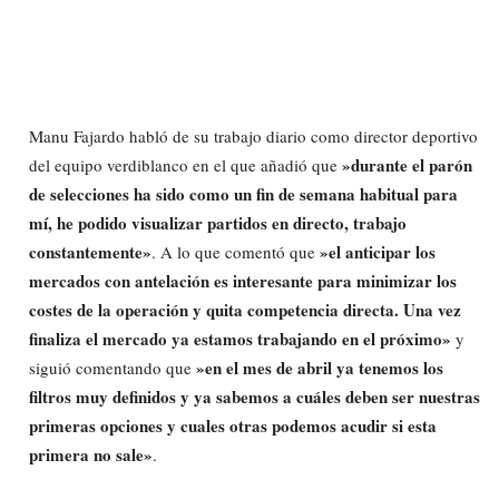
Manu Fajardo habló de su trabajo diario como director deportivo
»durante el parón
del equipo verdiblanco en el que añadió que
de selecciones ha sido como un fin de semana habitual para
mí, he podido visualizar partidos en directo, trabajo
constantemente»
»el anticipar los
. A lo que comentó que
mercados con antelación es interesante para minimizar los
costes de la operación y quita competencia directa. Una vez
finaliza el mercado ya estamos trabajando en el próximo»
y
»en el mes de abril ya tenemos los
siguió comentando que
filtros muy definidos y ya sabemos a cuáles deben ser nuestras
primeras opciones y cuales otras podemos acudir si esta
primera no sale»
.