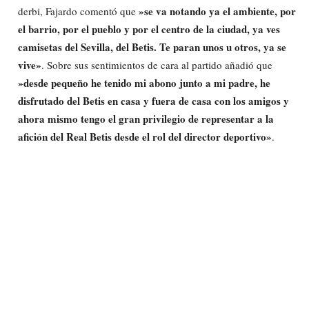
»se va notando ya el ambiente, por
derbi, Fajardo comentó que
el barrio, por el pueblo y por el centro de la ciudad, ya ves
camisetas del Sevilla, del Betis. Te paran unos u otros, ya se
vive»
. Sobre sus sentimientos de cara al partido añadió que
»desde pequeño he tenido mi abono junto a mi padre, he
disfrutado del Betis en casa y fuera de casa con los amigos y
ahora mismo tengo el gran privilegio de representar a la
afición del Real Betis desde el rol del director deportivo»
.