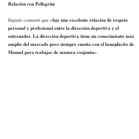
Relación con Pellegrini
»hay una excelente relación de respeto
Fajardo comentó que
personal y profesional entre la dirección deportiva y el
entrenador. La dirección deportiva tiene un conocimiento más
amplio del mercado pero siempre cuenta con el beneplácito de
Manuel para trabajar de manera conjunta»
.