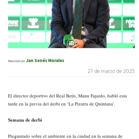
Jan Senés Morales
Redactado por
27 de marzo de 2025
El director deportivo del Real Betis, Manu Fajardo, habló esta
tarde en la previa del derbi en ‘La Pizarra de Quintana’.
Semana de derbi
Preguntado sobre el ambiente en la ciudad en la semana de