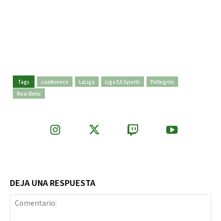
Tags
conference
LaLiga
Liga EA Sports
Pellegrini
Real Betis
DEJA UNA RESPUESTA