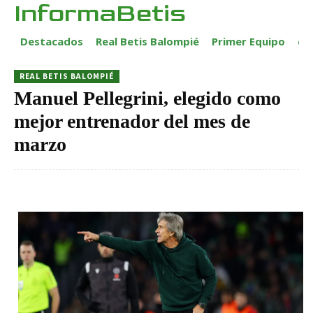
InformaBetis
Destacados
Real Betis Balompié
Primer Equipo
ca
REAL BETIS BALOMPIÉ
Manuel Pellegrini, elegido como
mejor entrenador del mes de
marzo