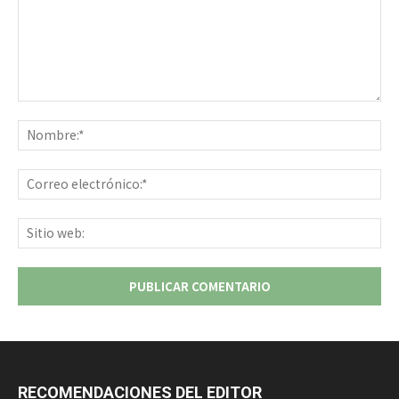
Comentario:
No
Co
ele
Sit
we
RECOMENDACIONES DEL EDITOR