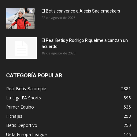
El Betis convence a Alexis Saelemaekers
22 de agosto de 2023
El Real Betis y Rodrigo Riquelme alcanzan un
acuerdo
18 de agosto de 2023
CATEGORÍA POPULAR
Real Betis Balompié
2881
La Liga EA Sports
595
Primer Equipo
535
Fichajes
253
Betis Deportivo
250
Uefa Europa League
146