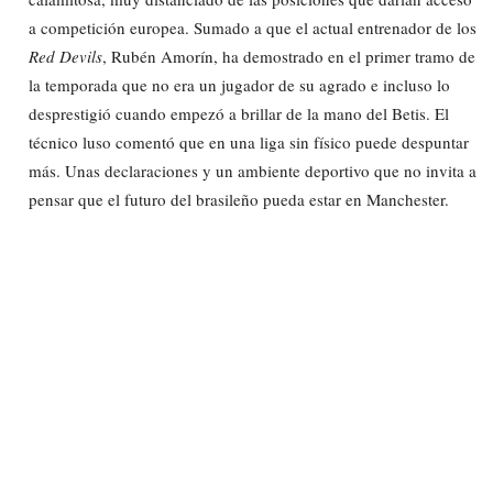
a competición europea. Sumado a que el actual entrenador de los
Red Devils
, Rubén Amorín, ha demostrado en el primer tramo de
la temporada que no era un jugador de su agrado e incluso lo
desprestigió cuando empezó a brillar de la mano del Betis. El
técnico luso comentó que en una liga sin físico puede despuntar
más. Unas declaraciones y un ambiente deportivo que no invita a
pensar que el futuro del brasileño pueda estar en Manchester.