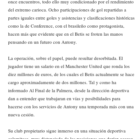
once encuentros, todo ello muy condicionado por el rendimiento
del extremo carioca. Ocho participaciones de gol repartidas a
partes iguales entre goles y asistencias y clasificaciones históricas
como la de Conference, con el brasileño como protagonista,
hacen más que evidente que en el Betis se froten las manos
pensando en un futuro con Antony.
La operación, sobre el papel, puede resultar desorbitada. El
jugador tiene un salario en el Manchester United que ronda los
diez millones de euros, de los cuales el Betis actualmente se hace
cargo aproximadamente de dos millones. Tal y como ha
informado Al Final de la Palmera, desde la dirección deportiva
dan a entender que trabajaran en vías y posibilidades para
hacerse con los servicios de Antony una temporada más con una
nueva cesión.
Su club propietario sigue inmerso en una situación deportiva
calamitosa, muy distanciado de las posiciones que darían acceso