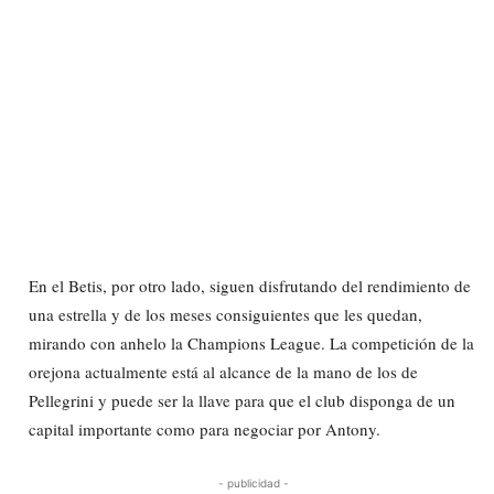
En el Betis, por otro lado, siguen disfrutando del rendimiento de
una estrella y de los meses consiguientes que les quedan,
mirando con anhelo la Champions League. La competición de la
orejona actualmente está al alcance de la mano de los de
Pellegrini y puede ser la llave para que el club disponga de un
capital importante como para negociar por Antony.
- publicidad -