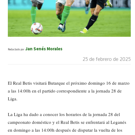
Jan Senés Morales
Redactado por
25 de febrero de 2025
El Real Betis visitará Butarque el próximo domingo 16 de marzo
a las 14:00h en el partido correspondiente a la jornada 28 de
Liga.
La Liga ha dado a conocer los horarios de la jornada 28 del
campeonato doméstico y el Real Betis se enfrentará al Leganés
en domingo a las 14:00h después de disputar la vuelta de los