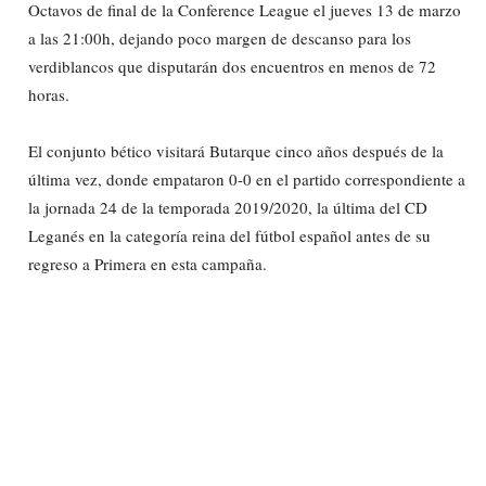
Octavos de final de la Conference League el jueves 13 de marzo
a las 21:00h, dejando poco margen de descanso para los
verdiblancos que disputarán dos encuentros en menos de 72
horas.
El conjunto bético visitará Butarque cinco años después de la
última vez, donde empataron 0-0 en el partido correspondiente a
la jornada 24 de la temporada 2019/2020, la última del CD
Leganés en la categoría reina del fútbol español antes de su
regreso a Primera en esta campaña.