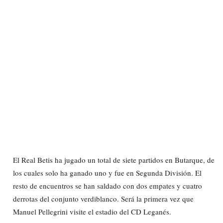
El Real Betis ha jugado un total de siete partidos en Butarque, de
los cuales solo ha ganado uno y fue en Segunda División. El
resto de encuentros se han saldado con dos empates y cuatro
derrotas del conjunto verdiblanco. Será la primera vez que
Manuel Pellegrini visite el estadio del CD Leganés.