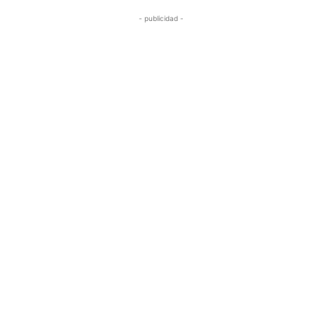
- publicidad -