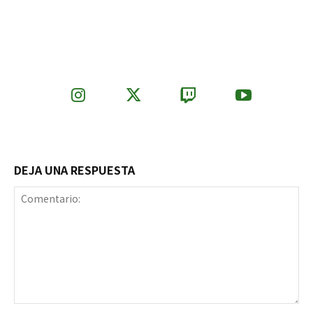
DEJA UNA RESPUESTA
Comentario: