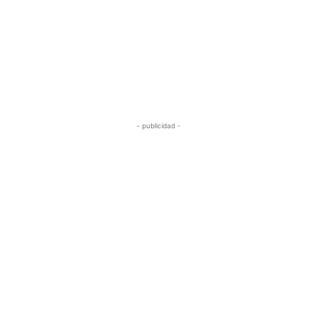
- publicidad -