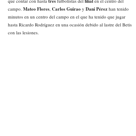
tres
filial
que contar con hasta
futbolistas del
en el centro del
Mateo Flores
Carlos Guirao
Dani Pérez
campo.
,
y
han tenido
minutos en un centro del campo en el que ha tenido que jugar
hasta Ricardo Rodríguez en una ocasión debido al lastre del Betis
con las lesiones.