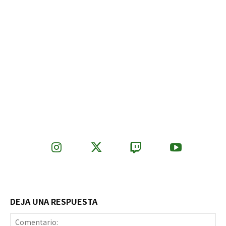
DEJA UNA RESPUESTA