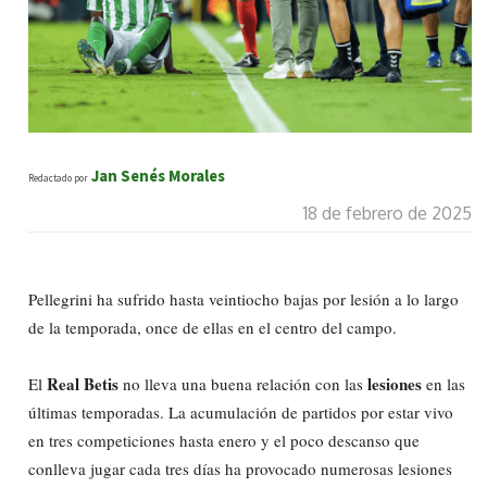
Jan Senés Morales
Redactado por
18 de febrero de 2025
Pellegrini ha sufrido hasta veintiocho bajas por lesión a lo largo
de la temporada, once de ellas en el centro del campo.
Real Betis
lesiones
El
no lleva una buena relación con las
en las
últimas temporadas. La acumulación de partidos por estar vivo
en tres competiciones hasta enero y el poco descanso que
conlleva jugar cada tres días ha provocado numerosas lesiones