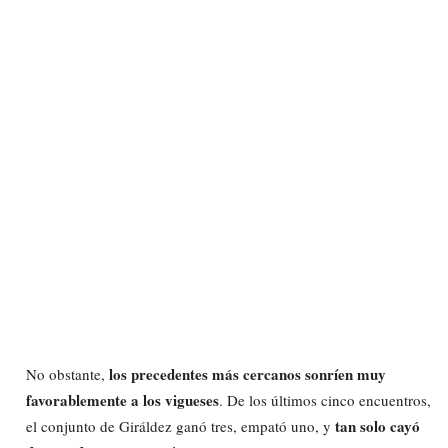
los precedentes más cercanos sonríen muy
No obstante,
favorablemente a los vigueses
. De los últimos cinco encuentros,
tan solo cayó
el conjunto de Giráldez ganó tres, empató uno, y