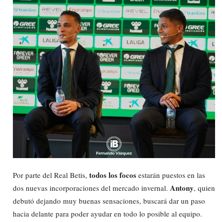
todos los focos
Por parte del Real Betis,
estarán puestos en las
Antony
dos nuevas incorporaciones del mercado invernal.
, quien
debutó dejando muy buenas sensaciones, buscará dar un paso
hacia delante para poder ayudar en todo lo posible al equipo.