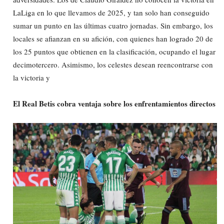
LaLiga en lo que llevamos de 2025, y tan solo han conseguido
sumar un punto en las últimas cuatro jornadas. Sin embargo, los
locales se afianzan en su afición, con quienes han logrado 20 de
los 25 puntos que obtienen en la clasificación, ocupando el lugar
decimotercero. Asimismo, los celestes desean reencontrarse con
la victoria y
El Real Betis cobra ventaja sobre los enfrentamientos directos