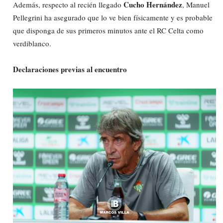
Cucho Hernández
Además, respecto al recién llegado
, Manuel
Pellegrini ha asegurado que lo ve bien físicamente y es probable
que disponga de sus primeros minutos ante el RC Celta como
verdiblanco.
Declaraciones previas al encuentro