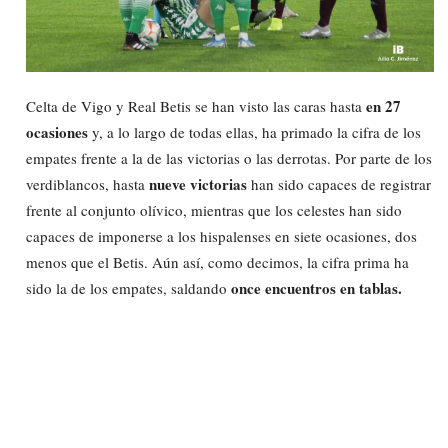
en 27
Celta de Vigo y Real Betis se han visto las caras hasta
ocasiones
y, a lo largo de todas ellas, ha primado la cifra de los
empates frente a la de las victorias o las derrotas. Por parte de los
nueve victorias
verdiblancos, hasta
han sido capaces de registrar
frente al conjunto olívico, mientras que los celestes han sido
capaces de imponerse a los hispalenses en siete ocasiones, dos
menos que el Betis. Aún así, como decimos, la cifra prima ha
once encuentros en tablas.
sido la de los empates, saldando