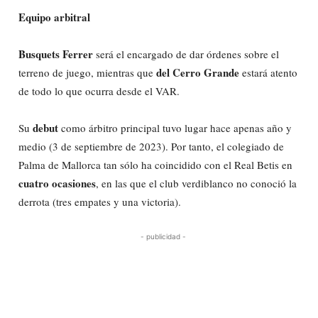
Equipo arbitral
Busquets Ferrer
será el encargado de dar órdenes sobre el
del Cerro Grande
terreno de juego, mientras que
estará atento
de todo lo que ocurra desde el VAR.
debut
Su
como árbitro principal tuvo lugar hace apenas año y
medio (3 de septiembre de 2023). Por tanto, el colegiado de
Palma de Mallorca tan sólo ha coincidido con el Real Betis en
cuatro ocasiones
, en las que el club verdiblanco no conoció la
derrota (tres empates y una victoria).
- publicidad -