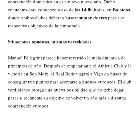
competición doméstica en este nuevo nuevo año. Dicho
14:00
Balaídos
encuentro dará comienzo a eso de las
horas, en
,
sumar de tres
donde ambos clubes deberán buscar
para sus
respectivos objetivos de la temporada.
Situaciones opuestas, mismas necesidades
Manuel Pellegrini parece haber revertido la mala dinámica de
principios de año. Después de empatar ante el Athletic Club y la
victoria en Son Moix, el Real Betis viajará a Vigo en busca de
conseguir tres puntos para acercarse a puestos europeos. El club
verdiblanco otorga una nueva posibilidad que no debe dejar
pasar si realmente su objetivo es volver un año más a disputar
competición europea.