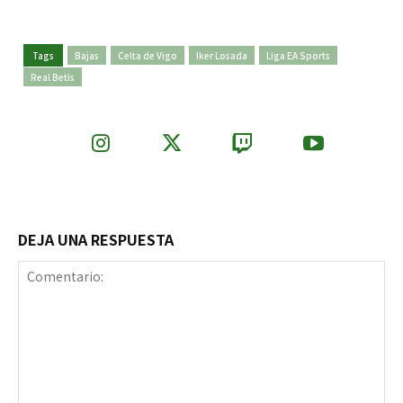
Tags
Bajas
Celta de Vigo
Iker Losada
Liga EA Sports
Real Betis
DEJA UNA RESPUESTA