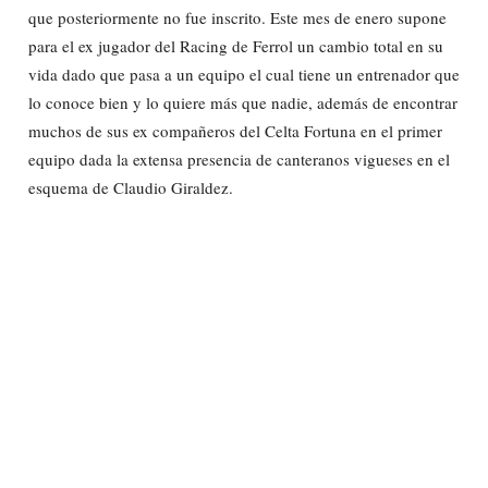
que posteriormente no fue inscrito. Este mes de enero supone
para el ex jugador del Racing de Ferrol un cambio total en su
vida dado que pasa a un equipo el cual tiene un entrenador que
lo conoce bien y lo quiere más que nadie, además de encontrar
muchos de sus ex compañeros del Celta Fortuna en el primer
equipo dada la extensa presencia de canteranos vigueses en el
esquema de Claudio Giraldez.