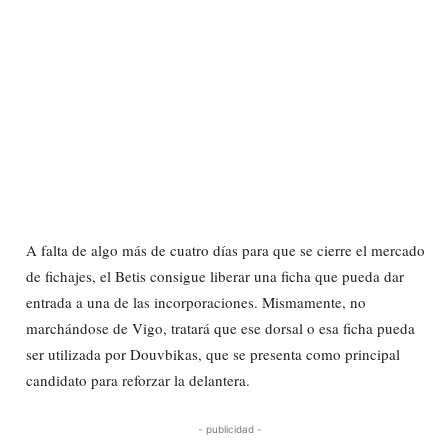
A falta de algo más de cuatro días para que se cierre el mercado
de fichajes, el Betis consigue liberar una ficha que pueda dar
entrada a una de las incorporaciones. Mismamente, no
marchándose de Vigo, tratará que ese dorsal o esa ficha pueda
ser utilizada por Douvbikas, que se presenta como principal
candidato para reforzar la delantera.
- publicidad -