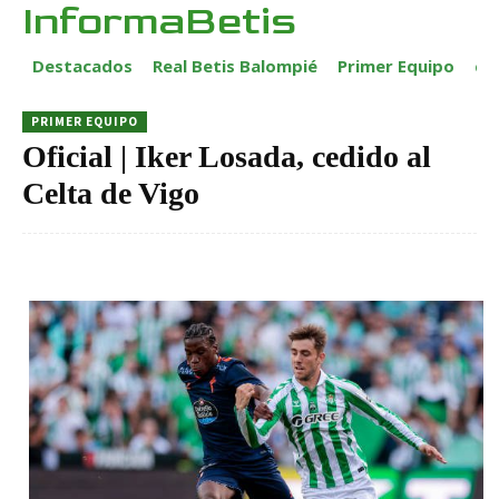
InformaBetis
Destacados
Real Betis Balompié
Primer Equipo
ca
PRIMER EQUIPO
Oficial | Iker Losada, cedido al
Celta de Vigo