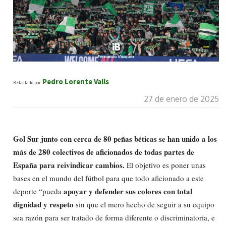
Pedro Lorente Valls
Redactado por
27 de enero de 2025
Gol Sur junto con cerca de 80 peñas béticas se han unido a los
más de 280 colectivos de aficionados de todas partes de
España para reivindicar cambios.
El objetivo es poner unas
bases en el mundo del fútbol para que todo aficionado a este
apoyar y defender sus colores con total
deporte “pueda
dignidad y respeto
sin que el mero hecho de seguir a su equipo
sea razón para ser tratado de forma diferente o discriminatoria, e