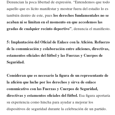
Denuncian la poca libertad de expresión. “Entendemos que todo
aquello que es lícito manifestar y mostrar fuera del estadio lo es
los derechos fundamentales no se
también dentro de este, pues
acaban ni se limitan en el momento en que accedemos las
gradas de cualquier recinto deportivo”
, denuncia el manifiesto.
5: Implantación del Oficial de Enlace con la Afición. Refuerzo
de la comunicación y colaboración entre aficiones, directivas,
estamentos oficiales del fútbol y las Fuerzas y Cuerpos de
Seguridad.
Consideran que es necesario la figura de un representante de
la afición que luche por los derechos y sirva de enlace
comunicativo con las Fuerzas y Cuerpos de Seguridad,
directivas y estamentos oficiales del fútbol.
Esa figura aportaría
su experiencia como hincha para ayudar a mejorar los
dispositivos de seguridad durante la celebración de un partido.