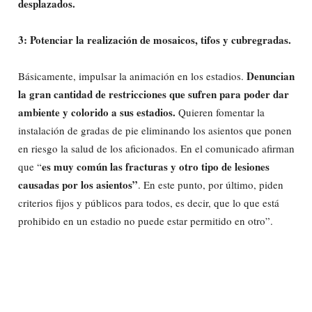
desplazados.
3: Potenciar la realización de mosaicos, tifos y cubregradas.
Denuncian
Básicamente, impulsar la animación en los estadios.
la gran cantidad de restricciones que sufren para poder dar
ambiente y colorido a sus estadios.
Quieren fomentar la
instalación de gradas de pie eliminando los asientos que ponen
en riesgo la salud de los aficionados. En el comunicado afirman
es muy común las fracturas y otro tipo de lesiones
que “
causadas por los asientos”
. En este punto, por último, piden
criterios fijos y públicos para todos, es decir, que lo que está
prohibido en un estadio no puede estar permitido en otro”.