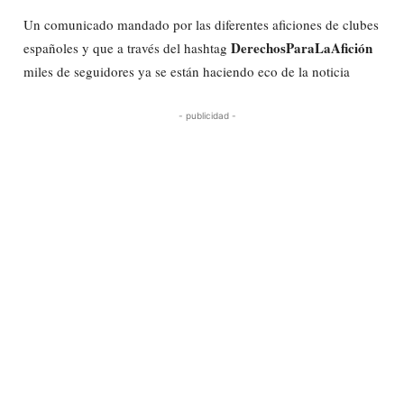
Un comunicado mandado por las diferentes aficiones de clubes
DerechosParaLaAfición
españoles y que a través del hashtag
miles de seguidores ya se están haciendo eco de la noticia
- publicidad -