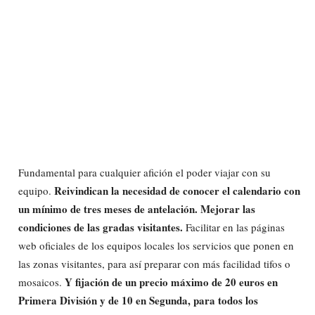
Fundamental para cualquier afición el poder viajar con su
Reivindican la necesidad de conocer el calendario con
equipo.
un mínimo de tres meses de antelación. Mejorar las
condiciones de las gradas visitantes.
Facilitar en las páginas
web oficiales de los equipos locales los servicios que ponen en
las zonas visitantes, para así preparar con más facilidad tifos o
Y fijación de un precio máximo de 20 euros en
mosaicos.
Primera División y de 10 en Segunda, para todos los