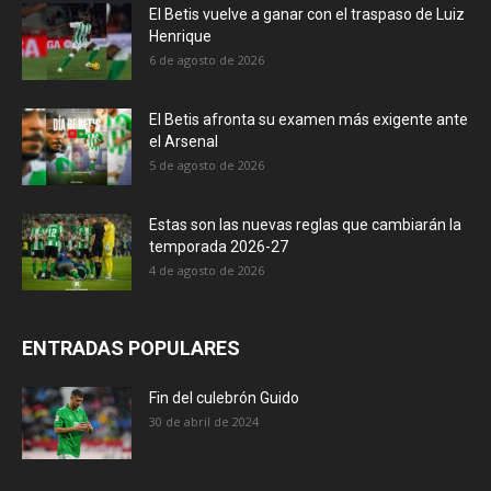
El Betis vuelve a ganar con el traspaso de Luiz
Henrique
6 de agosto de 2026
El Betis afronta su examen más exigente ante
el Arsenal
5 de agosto de 2026
Estas son las nuevas reglas que cambiarán la
temporada 2026-27
4 de agosto de 2026
ENTRADAS POPULARES
Fin del culebrón Guido
30 de abril de 2024