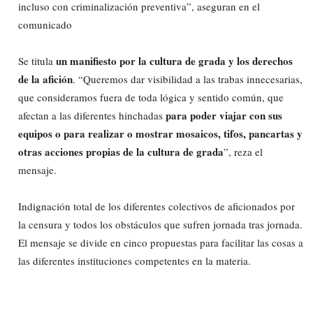
incluso con criminalización preventiva”, aseguran en el
comunicado
un manifiesto por la cultura de grada y los derechos
Se titula
de la afición
. “Queremos dar visibilidad a las trabas innecesarias,
que consideramos fuera de toda lógica y sentido común, que
para poder viajar con sus
afectan a las diferentes hinchadas
equipos o para realizar o mostrar mosaicos, tifos, pancartas y
otras acciones propias de la cultura de grada
”, reza el
mensaje.
Indignación total de los diferentes colectivos de aficionados por
la censura y todos los obstáculos que sufren jornada tras jornada.
El mensaje se divide en cinco propuestas para facilitar las cosas a
las diferentes instituciones competentes en la materia.