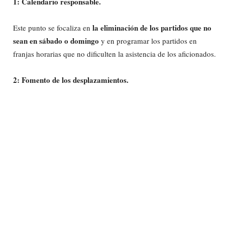
1: Calendario responsable.
la eliminación de los partidos que no
Este punto se focaliza en
sean en sábado o domingo
y en programar los partidos en
franjas horarias que no dificulten la asistencia de los aficionados.
2: Fomento de los desplazamientos.