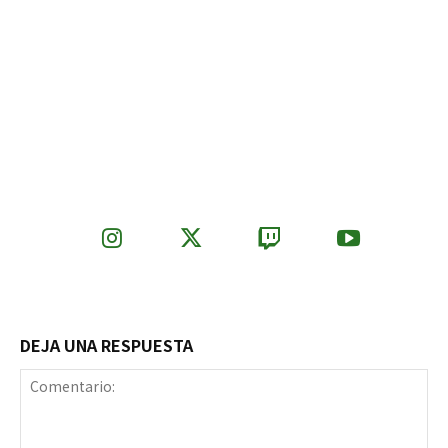
DEJA UNA RESPUESTA