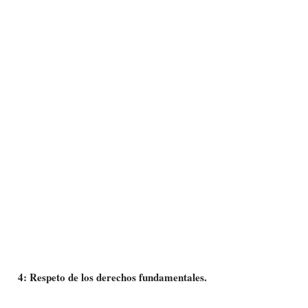
4: Respeto de los derechos fundamentales.