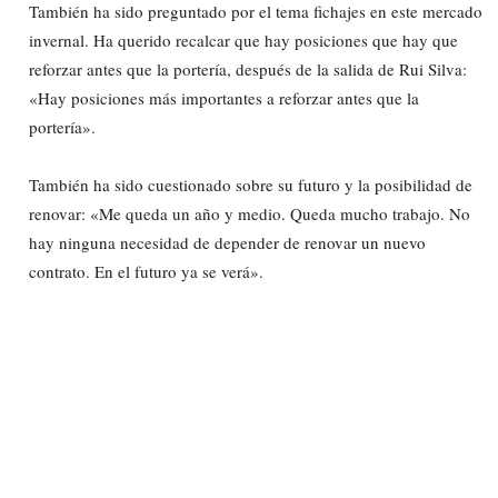
También ha sido preguntado por el tema fichajes en este mercado
invernal. Ha querido recalcar que hay posiciones que hay que
reforzar antes que la portería, después de la salida de Rui Silva:
«Hay posiciones más importantes a reforzar antes que la
portería».
También ha sido cuestionado sobre su futuro y la posibilidad de
renovar: «Me queda un año y medio. Queda mucho trabajo. No
hay ninguna necesidad de depender de renovar un nuevo
contrato. En el futuro ya se verá».