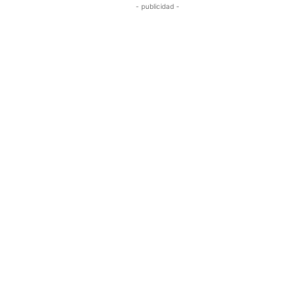
- publicidad -