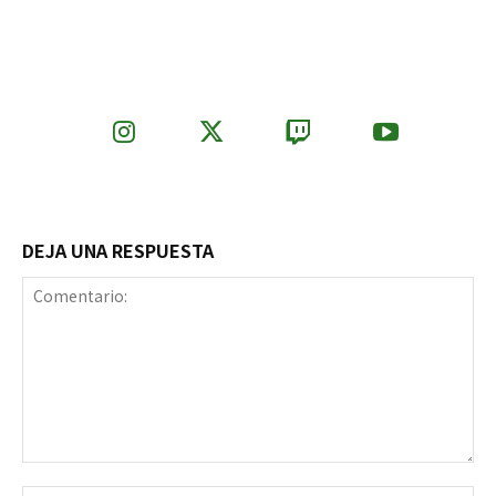
DEJA UNA RESPUESTA
Comentario: