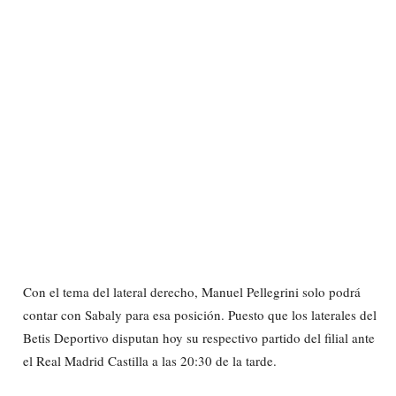
Con el tema del lateral derecho, Manuel Pellegrini solo podrá
contar con Sabaly para esa posición. Puesto que los laterales del
Betis Deportivo disputan hoy su respectivo partido del filial ante
el Real Madrid Castilla a las 20:30 de la tarde.