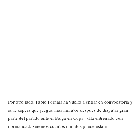
Por otro lado, Pablo Fornals ha vuelto a entrar en convocatoria y
se le espera que juegue más minutos después de disputar gran
parte del partido ante el Barça en Copa: «Ha entrenado con
normalidad, veremos cuantos minutos puede estar».