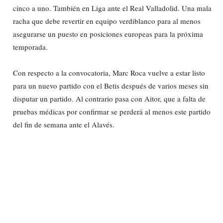
cinco a uno. También en Liga ante el Real Valladolid. Una mala
racha que debe revertir en equipo verdiblanco para al menos
asegurarse un puesto en posiciones europeas para la próxima
temporada.
Con respecto a la convocatoria, Marc Roca vuelve a estar listo
para un nuevo partido con el Betis después de varios meses sin
disputar un partido. Al contrario pasa con Aitor, que a falta de
pruebas médicas por confirmar se perderá al menos este partido
del fin de semana ante el Alavés.