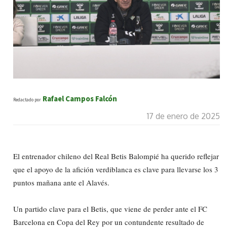
Rafael Campos Falcón
Redactado por
17 de enero de 2025
El entrenador chileno del Real Betis Balompié ha querido reflejar
que el apoyo de la afición verdiblanca es clave para llevarse los 3
puntos mañana ante el Alavés.
Un partido clave para el Betis, que viene de perder ante el FC
Barcelona en Copa del Rey por un contundente resultado de