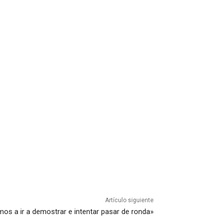
Artículo siguiente
amos a ir a demostrar e intentar pasar de ronda»