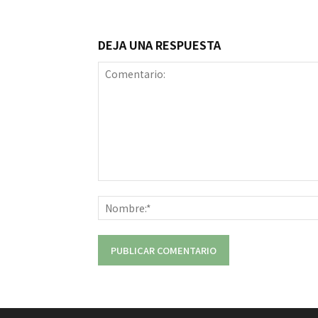
DEJA UNA RESPUESTA
Comentario: