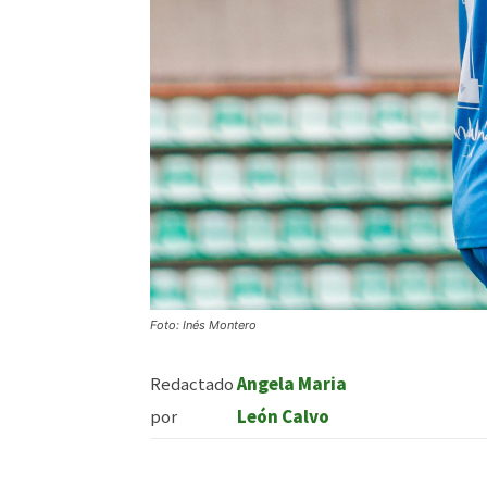
Foto: Inés Montero
Redactado
Angela Maria
por
León Calvo