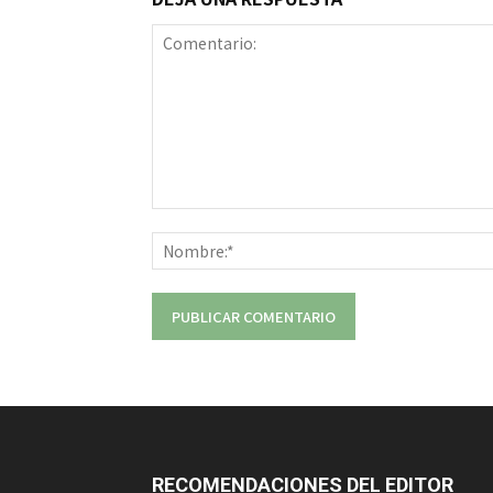
Comentario:
RECOMENDACIONES DEL EDITOR