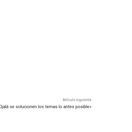
Artículo siguiente
 «Ojalá se solucionen los temas lo antes posible»