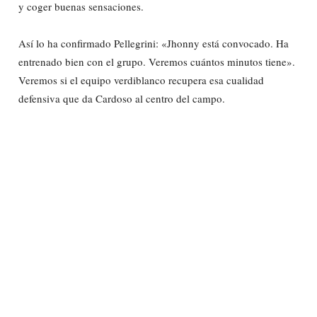
y coger buenas sensaciones.
Así lo ha confirmado Pellegrini: «Jhonny está convocado. Ha
entrenado bien con el grupo. Veremos cuántos minutos tiene».
Veremos si el equipo verdiblanco recupera esa cualidad
defensiva que da Cardoso al centro del campo.