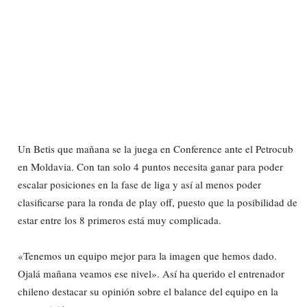
Un Betis que mañana se la juega en Conference ante el Petrocub
en Moldavia. Con tan solo 4 puntos necesita ganar para poder
escalar posiciones en la fase de liga y así al menos poder
clasificarse para la ronda de play off, puesto que la posibilidad de
estar entre los 8 primeros está muy complicada.
«Tenemos un equipo mejor para la imagen que hemos dado.
Ojalá mañana veamos ese nivel». Así ha querido el entrenador
chileno destacar su opinión sobre el balance del equipo en la