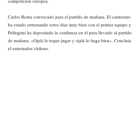
competición europea.
Carlos Reina convocado para el partido de mañana. El canterano
ha estado entrenando estos días muy bien con el primer equipo y
Pellegrini ha depositado la confianza en él para llevarlo al partido
de mañana. «Ojalá le toque jugar y ojalá lo haga bien». Concluía
el entrenador chileno.