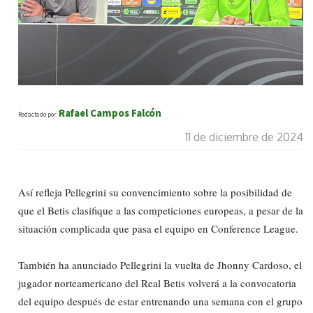
Rafael Campos Falcón
Redactado por
11 de diciembre de 2024
Así refleja Pellegrini su convencimiento sobre la posibilidad de
que el Betis clasifique a las competiciones europeas, a pesar de la
situación complicada que pasa el equipo en Conference League.
También ha anunciado Pellegrini la vuelta de Jhonny Cardoso, el
jugador norteamericano del Real Betis volverá a la convocatoria
del equipo después de estar entrenando una semana con el grupo