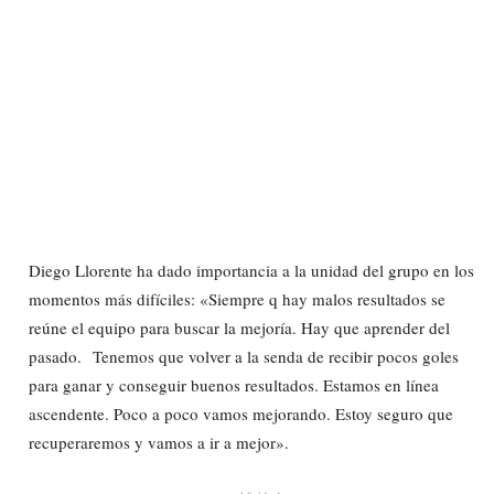
Diego Llorente ha dado importancia a la unidad del grupo en los
momentos más difíciles: «Siempre q hay malos resultados se
reúne el equipo para buscar la mejoría. Hay que aprender del
pasado. Tenemos que volver a la senda de recibir pocos goles
para ganar y conseguir buenos resultados. Estamos en línea
ascendente. Poco a poco vamos mejorando. Estoy seguro que
recuperaremos y vamos a ir a mejor».