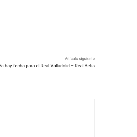
Artículo siguiente
Ya hay fecha para el Real Valladolid – Real Betis