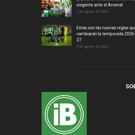
exigente ante el Arsenal
5 de agosto de 2026
Estas son las nuevas reglas qu
cambiarán la temporada 2026
27
4 de agosto de 2026
SO