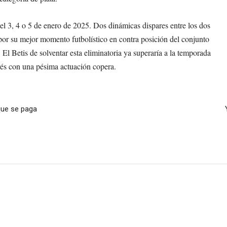
 el 3, 4 o 5 de enero de 2025. Dos dinámicas dispares entre los dos
por su mejor momento futbolístico en contra posición del conjunto
 El Betis de solventar esta eliminatoria ya superaría a la temporada
és con una pésima actuación copera.
 que se paga