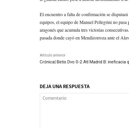
El encuentro a falta de confirmación se disputará
equipos, el equipo de Manuel Pellegrini no pasa 
aragonés que acumula tres victorias consecutivas.
pasada donde cayó en Mendizorroza ante el Alav
Artículo anterior
Crónica| Betis Dvo 0-2 Atl Madrid B: ineficacia
DEJA UNA RESPUESTA