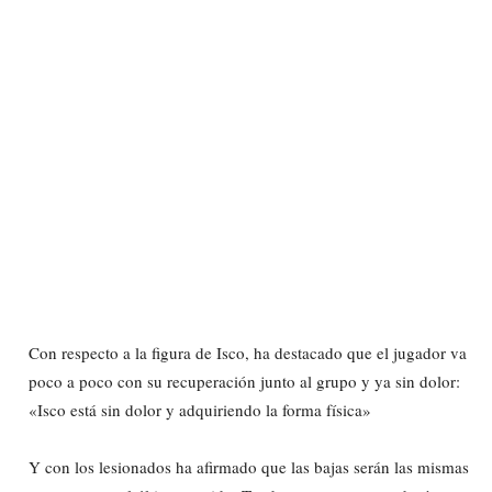
Con respecto a la figura de Isco, ha destacado que el jugador va
poco a poco con su recuperación junto al grupo y ya sin dolor:
«Isco está sin dolor y adquiriendo la forma física»
Y con los lesionados ha afirmado que las bajas serán las mismas