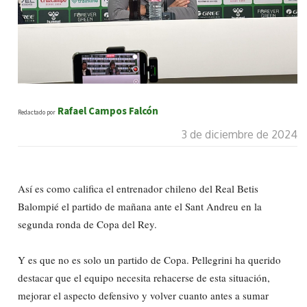
Rafael Campos Falcón
Redactado por
3 de diciembre de 2024
Así es como califica el entrenador chileno del Real Betis
Balompié el partido de mañana ante el Sant Andreu en la
segunda ronda de Copa del Rey.
Y es que no es solo un partido de Copa. Pellegrini ha querido
destacar que el equipo necesita rehacerse de esta situación,
mejorar el aspecto defensivo y volver cuanto antes a sumar