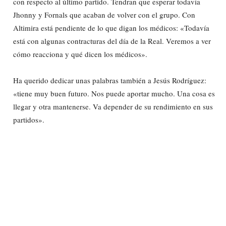
con respecto al último partido. Tendran que esperar todavía
Jhonny y Fornals que acaban de volver con el grupo. Con
Altimira está pendiente de lo que digan los médicos: «Todavía
está con algunas contracturas del día de la Real. Veremos a ver
cómo reacciona y qué dicen los médicos».
Ha querido dedicar unas palabras también a Jesús Rodríguez:
«tiene muy buen futuro. Nos puede aportar mucho. Una cosa es
llegar y otra mantenerse. Va depender de su rendimiento en sus
partidos».