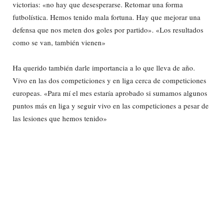
victorias: «no hay que desesperarse. Retomar una forma
futbolística. Hemos tenido mala fortuna. Hay que mejorar una
defensa que nos meten dos goles por partido». «Los resultados
como se van, también vienen»
Ha querido también darle importancia a lo que lleva de año.
Vivo en las dos competiciones y en liga cerca de competiciones
europeas. «Para mí el mes estaría aprobado si sumamos algunos
puntos más en liga y seguir vivo en las competiciones a pesar de
las lesiones que hemos tenido»