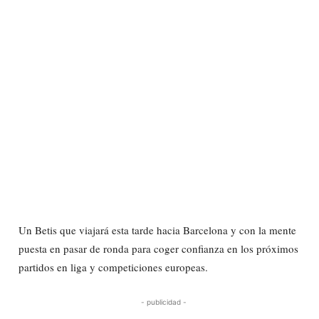
Un Betis que viajará esta tarde hacia Barcelona y con la mente
puesta en pasar de ronda para coger confianza en los próximos
partidos en liga y competiciones europeas.
- publicidad -