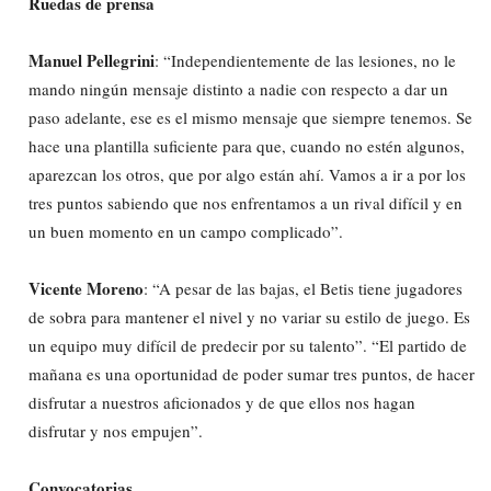
Ruedas de prensa
Manuel Pellegrini
: “Independientemente de las lesiones, no le
mando ningún mensaje distinto a nadie con respecto a dar un
paso adelante, ese es el mismo mensaje que siempre tenemos. Se
hace una plantilla suficiente para que, cuando no estén algunos,
aparezcan los otros, que por algo están ahí. Vamos a ir a por los
tres puntos sabiendo que nos enfrentamos a un rival difícil y en
un buen momento en un campo complicado”.
Vicente Moreno
: “A pesar de las bajas, el Betis tiene jugadores
de sobra para mantener el nivel y no variar su estilo de juego. Es
un equipo muy difícil de predecir por su talento”. “El partido de
mañana es una oportunidad de poder sumar tres puntos, de hacer
disfrutar a nuestros aficionados y de que ellos nos hagan
disfrutar y nos empujen”.
Convocatorias