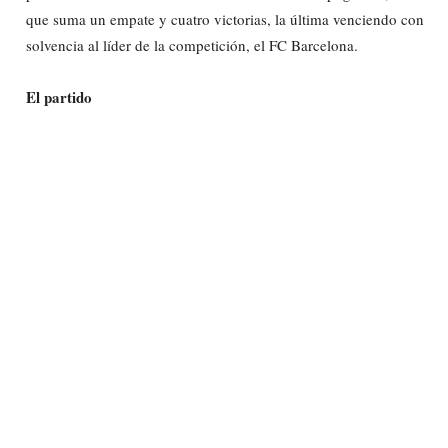
que suma un empate y cuatro victorias, la última venciendo con
solvencia al líder de la competición, el FC Barcelona.
El partido