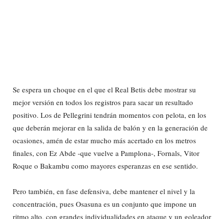
Se espera un choque en el que el Real Betis debe mostrar su
mejor versión en todos los registros para sacar un resultado
positivo. Los de Pellegrini tendrán momentos con pelota, en los
que deberán mejorar en la salida de balón y en la generación de
ocasiones, amén de estar mucho más acertado en los metros
finales, con Ez Abde -que vuelve a Pamplona-, Fornals, Vitor
Roque o Bakambu como mayores esperanzas en ese sentido.
Pero también, en fase defensiva, debe mantener el nivel y la
concentración, pues Osasuna es un conjunto que impone un
ritmo alto, con grandes individualidades en ataque y un goleador