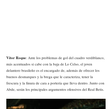
Vitor Roque
: Ante los problemas de gol del cuadro verdiblanco,
más acentuados si cabe con la baja de Lo Celso, el joven
delantero brasileño es el encargado de, además de ofrecer los
buenos desmarques y la brega que le caracteriza, tener la
frescura y la finura de cara a portería que lleva dentro. Junto con
Abde, serán los principales argumentos ofensivos del Real Betis.