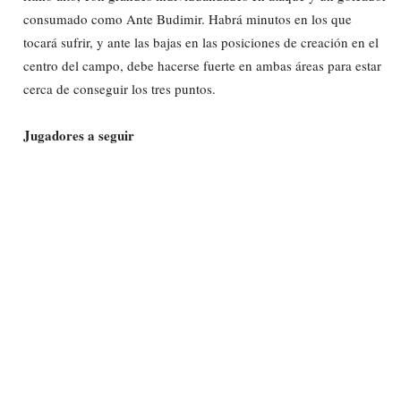
consumado como Ante Budimir. Habrá minutos en los que
tocará sufrir, y ante las bajas en las posiciones de creación en el
centro del campo, debe hacerse fuerte en ambas áreas para estar
cerca de conseguir los tres puntos.
Jugadores a seguir