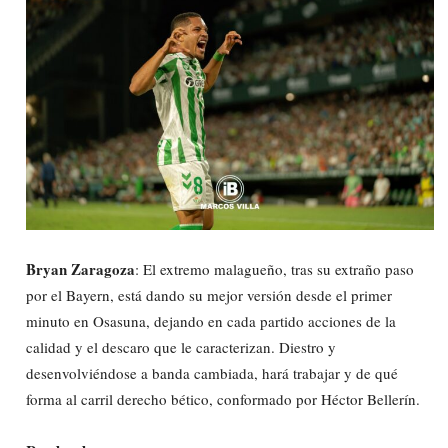
Bryan Zaragoza
: El extremo malagueño, tras su extraño paso
por el Bayern, está dando su mejor versión desde el primer
minuto en Osasuna, dejando en cada partido acciones de la
calidad y el descaro que le caracterizan. Diestro y
desenvolviéndose a banda cambiada, hará trabajar y de qué
forma al carril derecho bético, conformado por Héctor Bellerín.