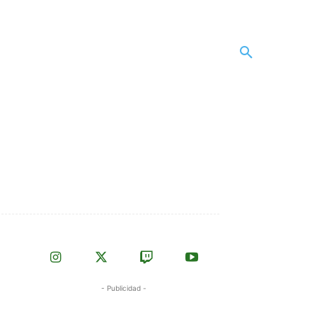
- Publicidad -