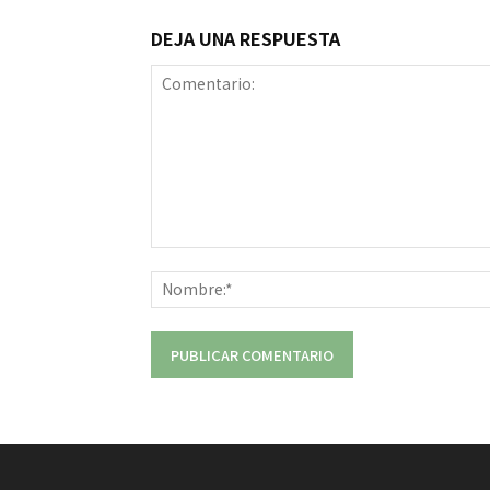
DEJA UNA RESPUESTA
Comentario: