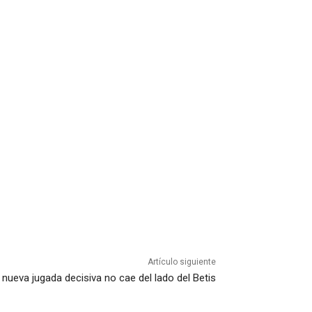
Artículo siguiente
 nueva jugada decisiva no cae del lado del Betis