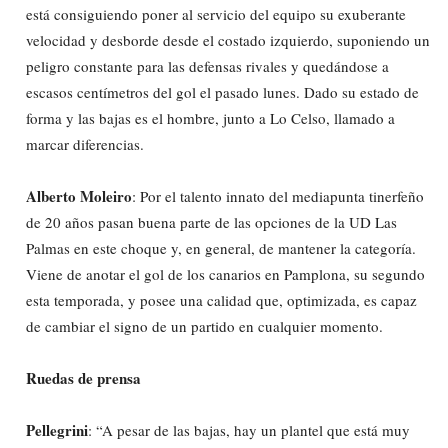
está consiguiendo poner al servicio del equipo su exuberante
velocidad y desborde desde el costado izquierdo, suponiendo un
peligro constante para las defensas rivales y quedándose a
escasos centímetros del gol el pasado lunes. Dado su estado de
forma y las bajas es el hombre, junto a Lo Celso, llamado a
marcar diferencias.
Alberto Moleiro
: Por el talento innato del mediapunta tinerfeño
de 20 años pasan buena parte de las opciones de la UD Las
Palmas en este choque y, en general, de mantener la categoría.
Viene de anotar el gol de los canarios en Pamplona, su segundo
esta temporada, y posee una calidad que, optimizada, es capaz
de cambiar el signo de un partido en cualquier momento.
Ruedas de prensa
Pellegrini
: “A pesar de las bajas, hay un plantel que está muy