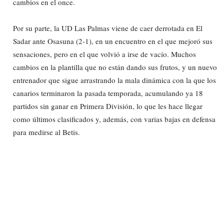
cambios en el once.
Por su parte, la UD Las Palmas viene de caer derrotada en El
Sadar ante Osasuna (2-1), en un encuentro en el que mejoró sus
sensaciones, pero en el que volvió a irse de vacío. Muchos
cambios en la plantilla que no están dando sus frutos, y un nuevo
entrenador que sigue arrastrando la mala dinámica con la que los
canarios terminaron la pasada temporada, acumulando ya 18
partidos sin ganar en Primera División, lo que les hace llegar
como últimos clasificados y, además, con varias bajas en defensa
para medirse al Betis.