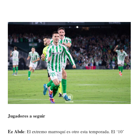
Jugadores a seguir
Ez Abde
: El extremo marroquí es otro esta temporada. El ‘10’