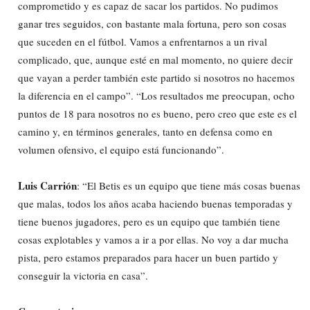
comprometido y es capaz de sacar los partidos. No pudimos
ganar tres seguidos, con bastante mala fortuna, pero son cosas
que suceden en el fútbol. Vamos a enfrentarnos a un rival
complicado, que, aunque esté en mal momento, no quiere decir
que vayan a perder también este partido si nosotros no hacemos
la diferencia en el campo”. “Los resultados me preocupan, ocho
puntos de 18 para nosotros no es bueno, pero creo que este es el
camino y, en términos generales, tanto en defensa como en
volumen ofensivo, el equipo está funcionando”.
Luis Carrión
: “El Betis es un equipo que tiene más cosas buenas
que malas, todos los años acaba haciendo buenas temporadas y
tiene buenos jugadores, pero es un equipo que también tiene
cosas explotables y vamos a ir a por ellas. No voy a dar mucha
pista, pero estamos preparados para hacer un buen partido y
conseguir la victoria en casa”.