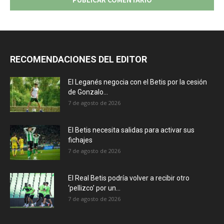
RECOMENDACIONES DEL EDITOR
El Leganés negocia con el Betis por la cesión
de Gonzalo...
7 de agosto de 2026
El Betis necesita salidas para activar sus
fichajes
7 de agosto de 2026
El Real Betis podría volver a recibir otro
‘pellizco’ por un...
7 de agosto de 2026