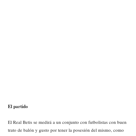
El partido
El Real Betis se medirá a un conjunto con futbolistas con buen
trato de balón y gusto por tener la posesión del mismo, como