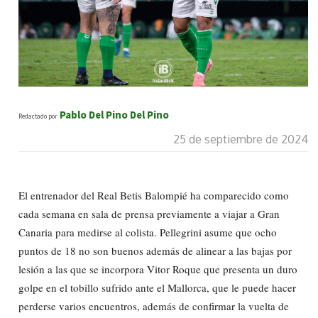
Pablo Del Pino Del Pino
Redactado por
25 de septiembre de 2024
El entrenador del Real Betis Balompié ha comparecido como
cada semana en sala de prensa previamente a viajar a Gran
Canaria para medirse al colista. Pellegrini asume que ocho
puntos de 18 no son buenos además de alinear a las bajas por
lesión a las que se incorpora Vitor Roque que presenta un duro
golpe en el tobillo sufrido ante el Mallorca, que le puede hacer
perderse varios encuentros, además de confirmar la vuelta de