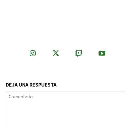
DEJA UNA RESPUESTA