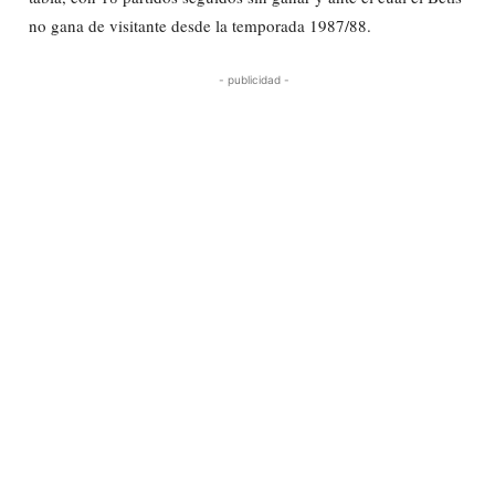
no gana de visitante desde la temporada 1987/88.
- publicidad -