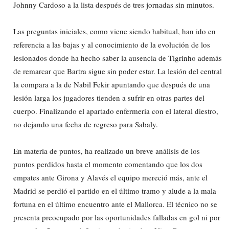
Johnny Cardoso a la lista después de tres jornadas sin minutos.
Las preguntas iniciales, como viene siendo habitual, han ido en
referencia a las bajas y al conocimiento de la evolución de los
lesionados donde ha hecho saber la ausencia de Tigrinho además
de remarcar que Bartra sigue sin poder estar. La lesión del central
la compara a la de Nabil Fekir apuntando que después de una
lesión larga los jugadores tienden a sufrir en otras partes del
cuerpo. Finalizando el apartado enfermería con el lateral diestro,
no dejando una fecha de regreso para Sabaly.
En materia de puntos, ha realizado un breve análisis de los
puntos perdidos hasta el momento comentando que los dos
empates ante Girona y Alavés el equipo mereció más, ante el
Madrid se perdió el partido en el último tramo y alude a la mala
fortuna en el último encuentro ante el Mallorca. El técnico no se
presenta preocupado por las oportunidades falladas en gol ni por