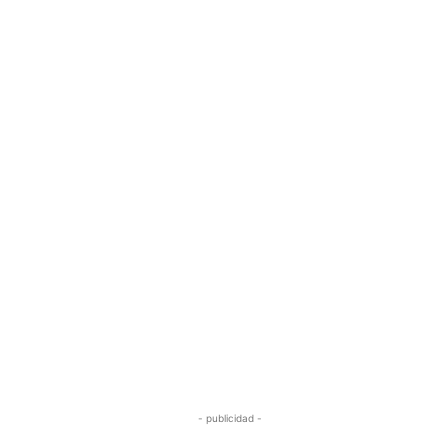
- publicidad -