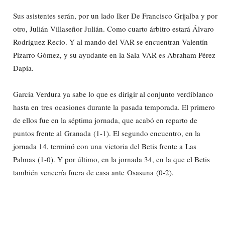
Sus asistentes serán, por un lado Iker De Francisco Grijalba y por
otro, Julián Villaseñor Julián. Como cuarto árbitro estará Álvaro
Rodríguez Recio. Y al mando del VAR se encuentran Valentín
Pizarro Gómez, y su ayudante en la Sala VAR es Abraham Pérez
Dapía.
García Verdura ya sabe lo que es dirigir al conjunto verdiblanco
hasta en tres
ocasiones durante la pasada
temporada. El primero
de ellos fue en la séptima jornada, que acabó en reparto de
puntos frente al Granada
(1-1). El segundo encuentro, en la
jornada 14, terminó con una victoria del Betis frente a Las
Palmas (1-0). Y por último, en la jornada 34, en la que el Betis
también vencería fuera de casa ante Osasuna
(0-2).