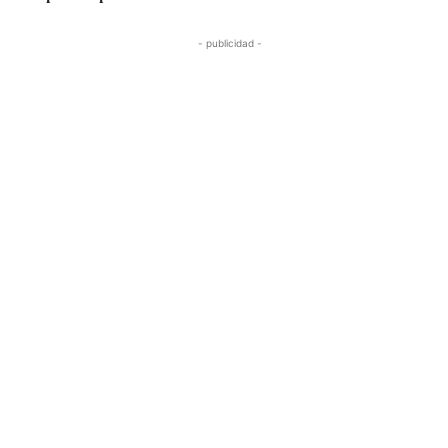
- publicidad -