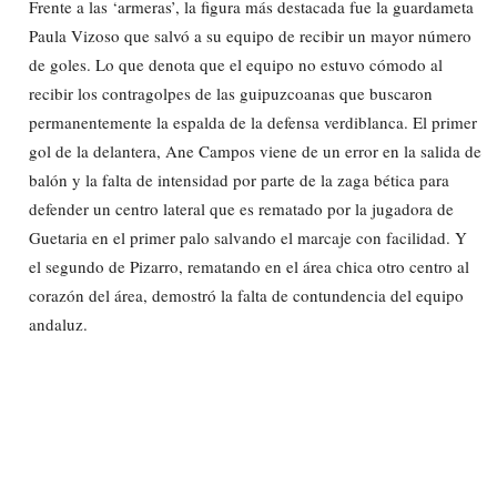
Frente a las ‘armeras’, la figura más destacada fue la guardameta
Paula Vizoso que salvó a su equipo de recibir un mayor número
de goles. Lo que denota que el equipo no estuvo cómodo al
recibir los contragolpes de las guipuzcoanas que buscaron
permanentemente la espalda de la defensa verdiblanca. El primer
gol de la delantera, Ane Campos viene de un error en la salida de
balón y la falta de intensidad por parte de la zaga bética para
defender un centro lateral que es rematado por la jugadora de
Guetaria en el primer palo salvando el marcaje con facilidad. Y
el segundo de Pizarro, rematando en el área chica otro centro al
corazón del área, demostró la falta de contundencia del equipo
andaluz.