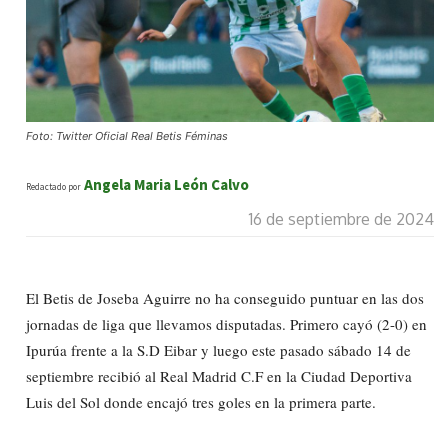
Foto: Twitter Oficial Real Betis Féminas
Angela Maria León Calvo
Redactado por
16 de septiembre de 2024
El Betis de Joseba Aguirre no ha conseguido puntuar en las dos
jornadas de liga que llevamos disputadas. Primero cayó (2-0) en
Ipurúa frente a la S.D Eibar y luego este pasado sábado 14 de
septiembre recibió al Real Madrid C.F en la Ciudad Deportiva
Luis del Sol donde encajó tres goles en la primera parte.