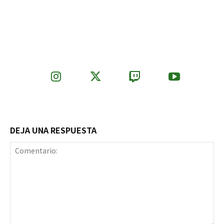
DEJA UNA RESPUESTA