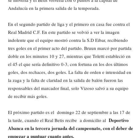
Andalucía en la primera salida de la temporada.
En el segundo partido de liga y el primero en casa fue contra el
Real Madrid C.F. En este partido se volvió a ver la imagen
indolente que el equipo mostró contra la S.D Eibar, recibiendo
tres goles en el primer acto del partido. Bruun marcó por partida
doble en los minutos 10 y 27, mientras que Toletti estableció en
el 45 el que sería definitivo 0-3, con fortuna en los dos últimos
goles, dos rechaces, dos goles. La falta de orden e intensidad en
la zaga y la falta de claridad en la salida de balón fueron las
responsables del marcador final, solo Vizoso salvó a su equipo
de recibir más goles.
El próximo partido es el domingo 22 de septiembre a las 17 de
Deportivo
la tarde, cuando el Real Betis recibe a domicilio al
Abanca en la tercera jornada del campeonato, con el deber de
empezar a puntuar cuanto antes.