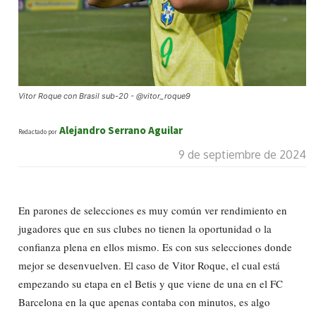
Vitor Roque con Brasil sub-20 - @vitor_roque9
Alejandro Serrano Aguilar
Redactado por
9 de septiembre de 2024
En parones de selecciones es muy común ver rendimiento en
jugadores que en sus clubes no tienen la oportunidad o la
confianza plena en ellos mismo. Es con sus selecciones donde
mejor se desenvuelven. El caso de Vitor Roque, el cual está
empezando su etapa en el Betis y que viene de una en el FC
Barcelona en la que apenas contaba con minutos, es algo