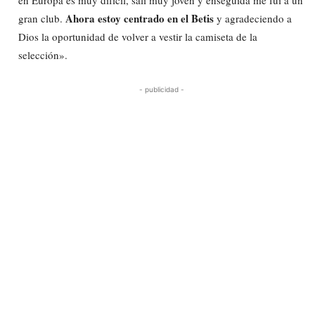
Ahora estoy centrado en el Betis
gran club.
y agradeciendo a
Dios la oportunidad de volver a vestir la camiseta de la
selección».
- publicidad -