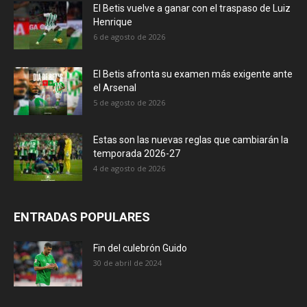
El Betis vuelve a ganar con el traspaso de Luiz
Henrique
6 de agosto de 2026
El Betis afronta su examen más exigente ante
el Arsenal
5 de agosto de 2026
Estas son las nuevas reglas que cambiarán la
temporada 2026-27
4 de agosto de 2026
ENTRADAS POPULARES
Fin del culebrón Guido
30 de abril de 2024