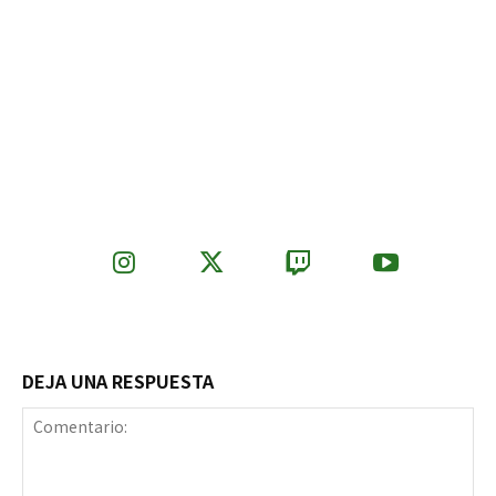
DEJA UNA RESPUESTA