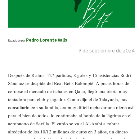
Pedro Lorente Valls
Redactado por
9 de septiembre de 2024
Después de 8 años, 127 partidos, 8 goles y 15 asistencias Rodri
Sánchez se despide del Real Betis Balompié. A pocas horas de
cerrarse el mercado de fichajes en Qatar, llegó una oferta muy
tentadora para club y jugador. Como dijo el de Talayuela, tras
consultarlo con su familia, era muy difícil rechazar una oferta así
para el bien de todos, lo confirmaba al borde de la lágrima en el
aeropuerto de Sevilla. El zurdo se va al Al-Arabi a cobrar
alrededor de los 10/12 millones de euros en 3 años, un dinero