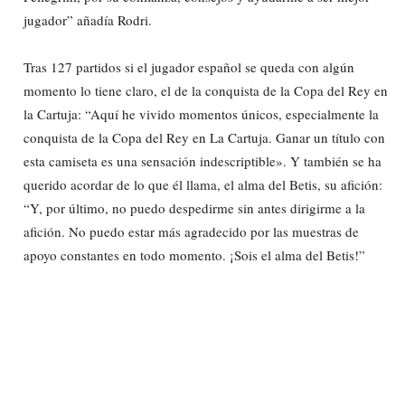
jugador” añadía Rodri.
Tras 127 partidos si el jugador español se queda con algún
momento lo tiene claro, el de la conquista de la Copa del Rey en
la Cartuja: “Aquí he vivido momentos únicos, especialmente la
conquista de la Copa del Rey en La Cartuja. Ganar un título con
esta camiseta es una sensación indescriptible». Y también se ha
querido acordar de lo que él llama, el alma del Betis, su afición:
“Y, por último, no puedo despedirme sin antes dirigirme a la
afición. No puedo estar más agradecido por las muestras de
apoyo constantes en todo momento. ¡Sois el alma del Betis!”