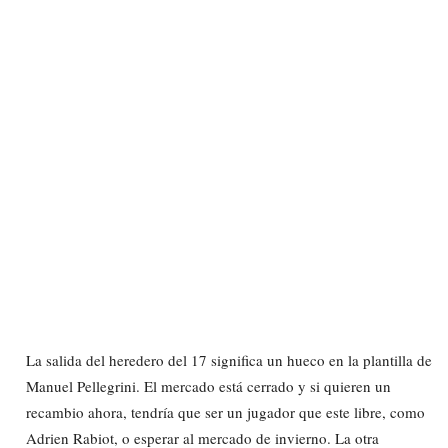
La salida del heredero del 17 significa un hueco en la plantilla de
Manuel Pellegrini. El mercado está cerrado y si quieren un
recambio ahora, tendría que ser un jugador que este libre, como
Adrien Rabiot, o esperar al mercado de invierno. La otra