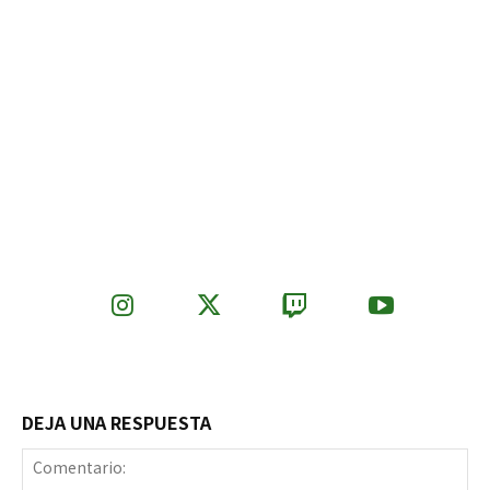
DEJA UNA RESPUESTA