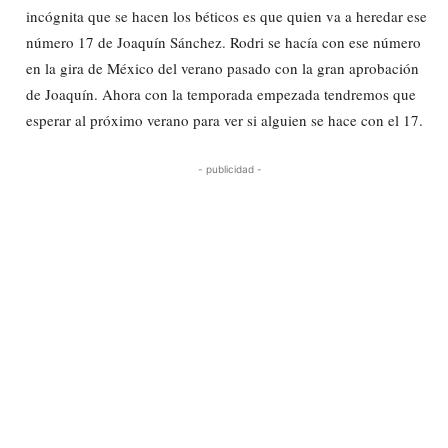
incógnita que se hacen los béticos es que quien va a heredar ese
número 17 de Joaquín Sánchez. Rodri se hacía con ese número
en la gira de México del verano pasado con la gran aprobación
de Joaquín. Ahora con la temporada empezada tendremos que
esperar al próximo verano para ver si alguien se hace con el 17.
- publicidad -