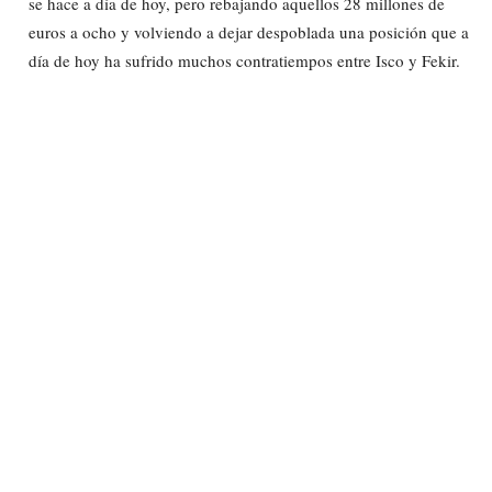
se hace a día de hoy, pero rebajando aquellos 28 millones de
euros a ocho y volviendo a dejar despoblada una posición que a
día de hoy ha sufrido muchos contratiempos entre Isco y Fekir.