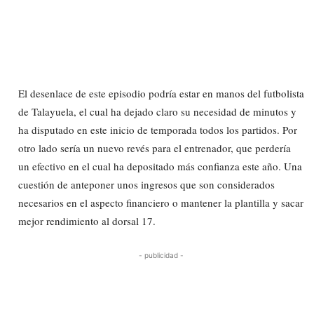
El desenlace de este episodio podría estar en manos del futbolista
de Talayuela, el cual ha dejado claro su necesidad de minutos y
ha disputado en este inicio de temporada todos los partidos. Por
otro lado sería un nuevo revés para el entrenador, que perdería
un efectivo en el cual ha depositado más confianza este año. Una
cuestión de anteponer unos ingresos que son considerados
necesarios en el aspecto financiero o mantener la plantilla y sacar
mejor rendimiento al dorsal 17.
- publicidad -