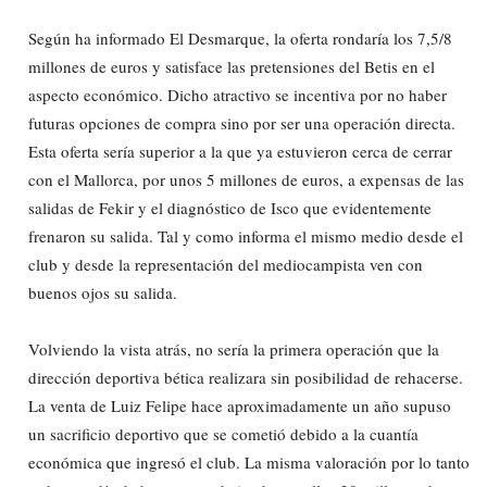
Según ha informado El Desmarque, la oferta rondaría los 7,5/8
millones de euros y satisface las pretensiones del Betis en el
aspecto económico. Dicho atractivo se incentiva por no haber
futuras opciones de compra sino por ser una operación directa.
Esta oferta sería superior a la que ya estuvieron cerca de cerrar
con el Mallorca, por unos 5 millones de euros, a expensas de las
salidas de Fekir y el diagnóstico de Isco que evidentemente
frenaron su salida. Tal y como informa el mismo medio desde el
club y desde la representación del mediocampista ven con
buenos ojos su salida.
Volviendo la vista atrás, no sería la primera operación que la
dirección deportiva bética realizara sin posibilidad de rehacerse.
La venta de Luiz Felipe hace aproximadamente un año supuso
un sacrificio deportivo que se cometió debido a la cuantía
económica que ingresó el club. La misma valoración por lo tanto