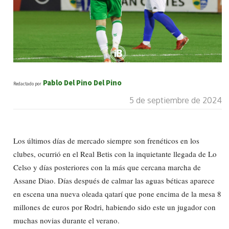
Pablo Del Pino Del Pino
Redactado por
5 de septiembre de 2024
Los últimos días de mercado siempre son frenéticos en los
clubes, ocurrió en el Real Betis con la inquietante llegada de Lo
Celso y días posteriores con la más que cercana marcha de
Assane Diao. Días después de calmar las aguas béticas aparece
en escena una nueva oleada qatarí que pone encima de la mesa 8
millones de euros por Rodri, habiendo sido este un jugador con
muchas novias durante el verano.