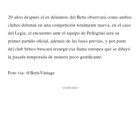
20 años después el ex delantero del Betis observará como ambos
clubes debutan en una competición totalmente nueva, en el caso
del Legia, el encuentro ante el equipo de Pellegrini será su
primer partido oficial, además de las fases previas, y por parte
del club bético buscará resurgir esa llama europea que se diluyó
la pasada temporada de manera poco gratificante.
Foto vía: @BetisVintage
- publicidad -