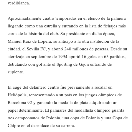
verdiblanca.
Aproximadamente cuatro temporadas en el elenco de la palmera
llegando como una estrella y entrando en la lista de fichajes más
caros de la historia del club. Su presidente en dicha época,
Manuel Ruiz de Lopera, se anticipó a la otra institución de la
ciudad, el Sevilla FC, y abonó 240 millones de pesetas. Desde su
aterrizaje en septiembre de 1994 aportó 16 goles en 63 partidos,
debutando con gol ante el Sporting de Gijón entrando de
suplente.
El auge del delantero centro fue previamente a recalar en
Heliópolis, representando a su país en los juegos olímpicos de
Barcelona 92 y ganando la medalla de plata adquiriendo un
papel determinante. El palmarés del medallista olímpico guarda
tres campeonatos de Polonia, una copa de Polonia y una Copa de
Chipre en el desenlace de su carrera.