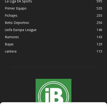
La Liga EA Sports
595
Primer Equipo
535
Fichajes
255
Betis Deportivo
250
Uefa Europa League
146
Rumores
143
Bajas
129
cantera
115