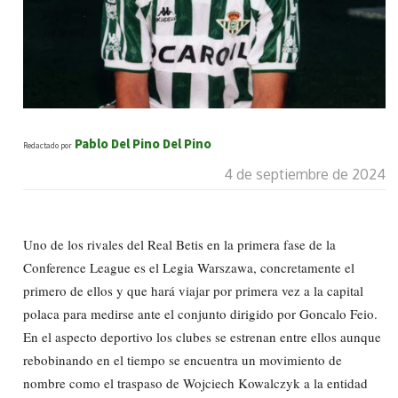
Pablo Del Pino Del Pino
Redactado por
4 de septiembre de 2024
Uno de los rivales del Real Betis en la primera fase de la
Conference League es el Legia Warszawa, concretamente el
primero de ellos y que hará viajar por primera vez a la capital
polaca para medirse ante el conjunto dirigido por Goncalo Feio.
En el aspecto deportivo los clubes se estrenan entre ellos aunque
rebobinando en el tiempo se encuentra un movimiento de
nombre como el traspaso de Wojciech Kowalczyk a la entidad