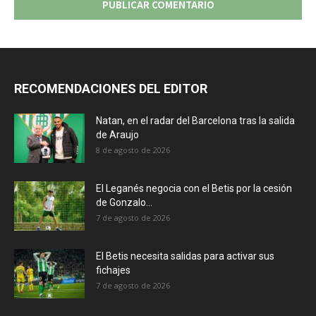
RECOMENDACIONES DEL EDITOR
Natan, en el radar del Barcelona tras la salida
de Araujo
8 de agosto de 2026
El Leganés negocia con el Betis por la cesión
de Gonzalo...
7 de agosto de 2026
El Betis necesita salidas para activar sus
fichajes
7 de agosto de 2026