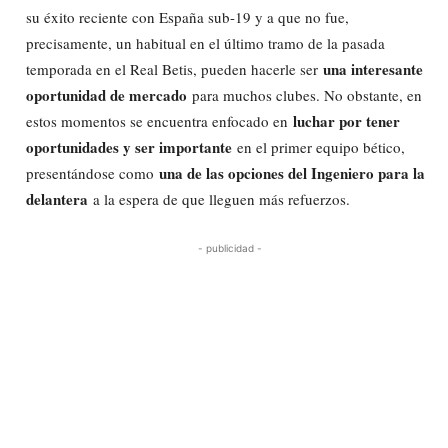
su éxito reciente con España sub-19 y a que no fue,
precisamente, un habitual en el último tramo de la pasada
una interesante
temporada en el Real Betis, pueden hacerle ser
oportunidad de mercado
para muchos clubes. No obstante, en
luchar por tener
estos momentos se encuentra enfocado en
oportunidades y ser importante
en el primer equipo bético,
una de las opciones del Ingeniero para la
presentándose como
delantera
a la espera de que lleguen más refuerzos.
- publicidad -