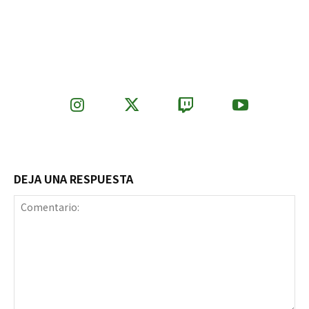
DEJA UNA RESPUESTA