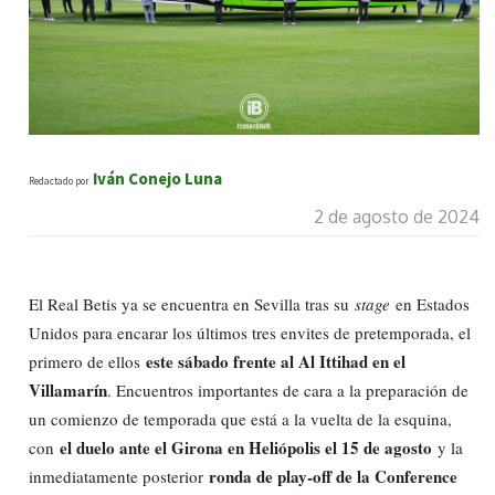
Iván Conejo Luna
Redactado por
2 de agosto de 2024
El Real Betis ya se encuentra en Sevilla tras su
stage
en Estados
Unidos para encarar los últimos tres envites de pretemporada, el
este sábado frente al Al Ittihad en el
primero de ellos
Villamarín
. Encuentros importantes de cara a la preparación de
un comienzo de temporada que está a la vuelta de la esquina,
el duelo ante el Girona en Heliópolis el 15 de agosto
con
y la
ronda de play-off de la Conference
inmediatamente posterior