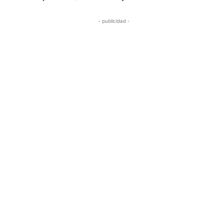
- publicidad -