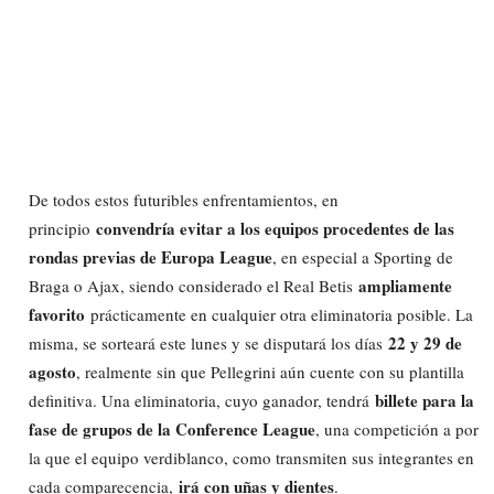
De todos estos futuribles enfrentamientos, en
convendría evitar a los equipos procedentes de las
principio
rondas previas de Europa League
, en especial a Sporting de
ampliamente
Braga o Ajax, siendo considerado el Real Betis
favorito
prácticamente en cualquier otra eliminatoria posible. La
22 y 29 de
misma, se sorteará este lunes y se disputará los días
agosto
, realmente sin que Pellegrini aún cuente con su plantilla
billete para la
definitiva. Una eliminatoria, cuyo ganador, tendrá
fase de grupos de la Conference League
, una competición a por
la que el equipo verdiblanco, como transmiten sus integrantes en
irá con uñas y dientes
cada comparecencia,
.