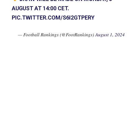
AUGUST AT 14:00 CET.
PIC.TWITTER.COM/S6I2GTPERY
— Football Rankings (@FootRankings)
August 1, 2024