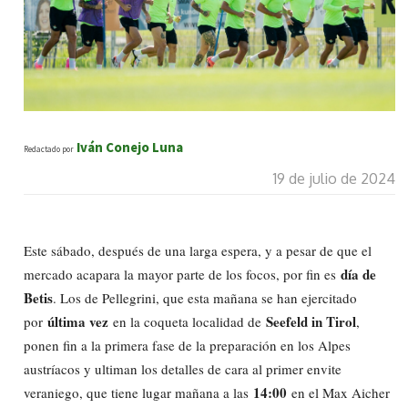
Iván Conejo Luna
Redactado por
19 de julio de 2024
Este sábado, después de una larga espera, y a pesar de que el
día de
mercado acapara la mayor parte de los focos, por fin es
Betis
. Los de Pellegrini, que esta mañana se han ejercitado
última vez
Seefeld in Tirol
por
en la coqueta localidad de
,
ponen fin a la primera fase de la preparación en los Alpes
austríacos y ultiman los detalles de cara al primer envite
14:00
veraniego, que tiene lugar mañana a las
en el Max Aicher